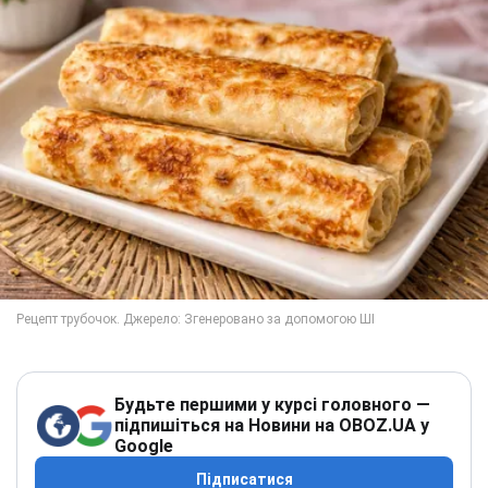
Будьте першими у курсі головного —
підпишіться на Новини на OBOZ.UA у
Google
Підписатися