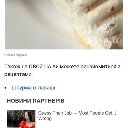
Також на OBOZ.UA ви можете ознайомитися з
рецептами:
Шаурма в лаваші