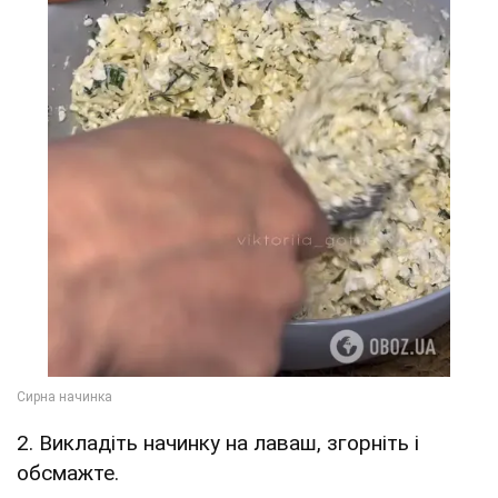
2. Викладіть начинку на лаваш, згорніть і
обсмажте.