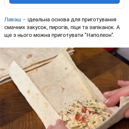
Лаваш –
ідеальна основа для приготування
смачних закусок, пирогів, піци та запіканок. А
ще з нього можна приготувати "Наполеон".