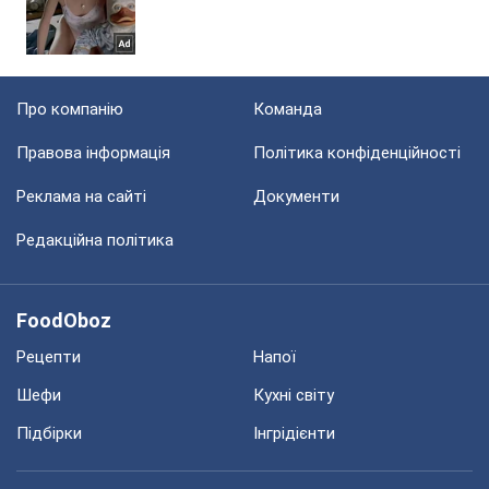
Про компанію
Команда
Правова інформація
Політика конфіденційності
Реклама на сайті
Документи
Редакційна політика
FoodOboz
Рецепти
Напої
Шефи
Кухні світу
Підбірки
Інгрідієнти