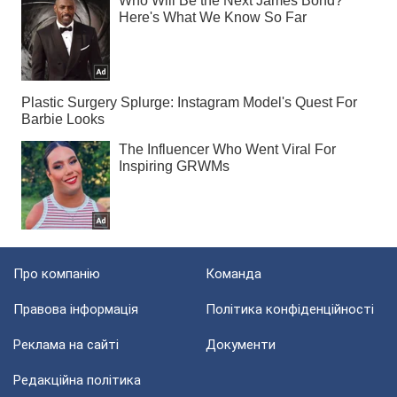
Про компанію
Команда
Правова інформація
Політика конфіденційності
Реклама на сайті
Документи
Редакційна політика