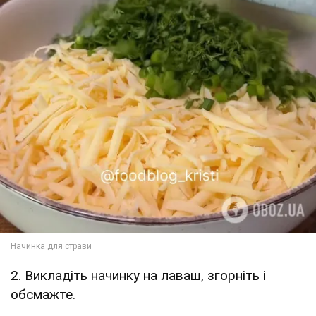
2. Викладіть начинку на лаваш, згорніть і
обсмажте.