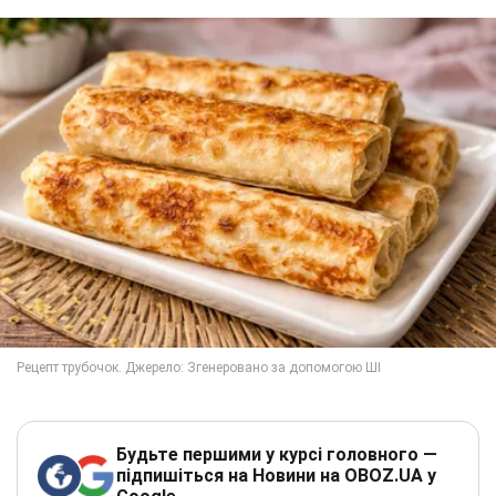
Будьте першими у курсі головного —
підпишіться на Новини на OBOZ.UA у