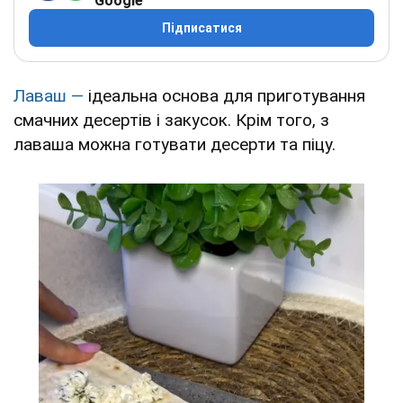
Google
Підписатися
Лаваш —
ідеальна основа для приготування
смачних десертів і закусок. Крім того, з
лаваша можна готувати десерти та піцу.