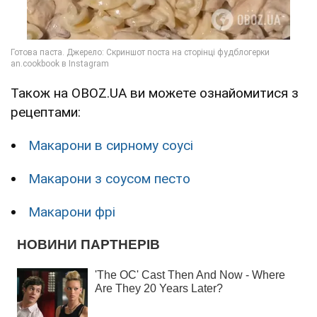
Також на OBOZ.UA ви можете ознайомитися з
рецептами:
Макарони в сирному соусі
Макарони з соусом песто
Макарони фрі