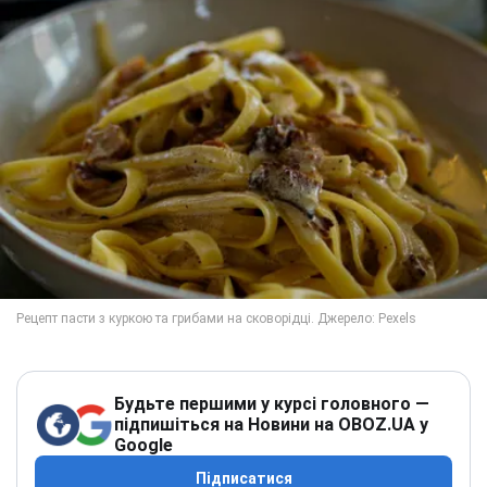
Будьте першими у курсі головного —
підпишіться на Новини на OBOZ.UA у
Google
Підписатися