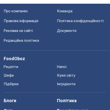
Про компанію
Команда
Правова інформація
Політика конфіденційності
Реклама на сайті
Документи
Редакційна політика
FoodOboz
Рецепти
Напої
Шефи
Кухні світу
Підбірки
Інгрідієнти
Блоги
Політика