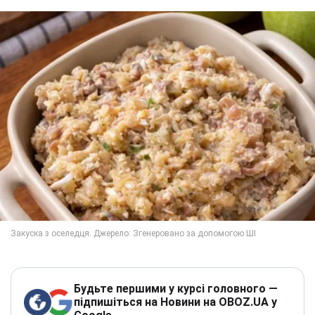
Будьте першими у курсі головного —
підпишіться на Новини на OBOZ.UA у