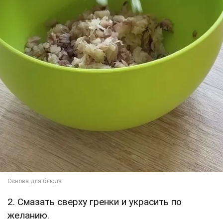
2. Смазать сверху гренки и украсить по
желанию.