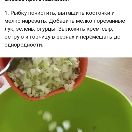
1. Рыбку почистить, вытащить косточки и
мелко нарезать. Добавить мелко порезанные
лук, зелень, огурцы. Выложить крем-сыр,
острую и горчицу в зернах и перемешать до
однородности.