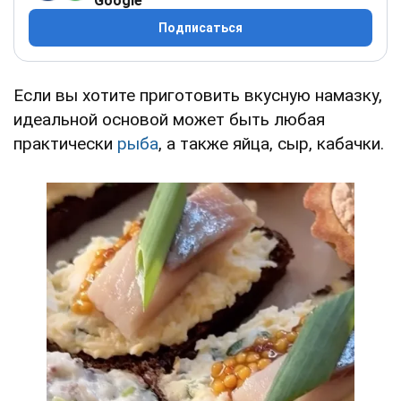
Google
Подписаться
Если вы хотите приготовить вкусную намазку,
идеальной основой может быть любая
практически
рыба
, а также яйца, сыр, кабачки.