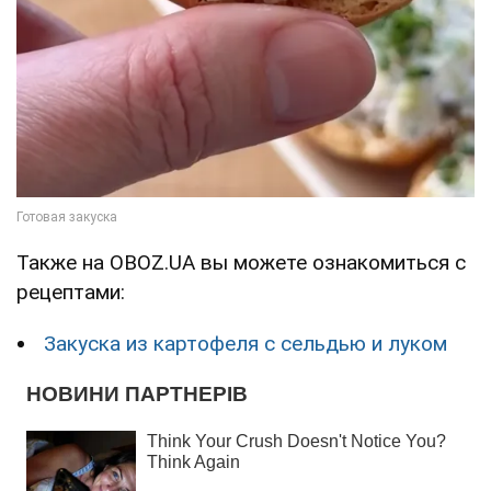
Также на OBOZ.UA вы можете ознакомиться с
рецептами:
Закуска из картофеля с сельдью и луком