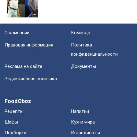
О компании
Команда
Правовая информация
Политика
конфиденциальности
Реклама на сайте
Документы
Редакционная политика
FoodOboz
Рецепты
Напитки
Шефы
Кухни мира
Подборки
Ингредиенты