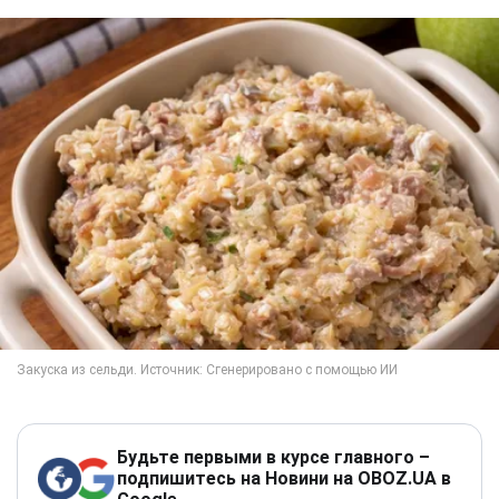
Будьте первыми в курсе главного –
подпишитесь на Новини на OBOZ.UA в