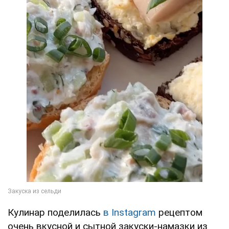
Кулинар поделилась
в Instagram
рецептом
очень вкусной и сытной закуски-намазки из