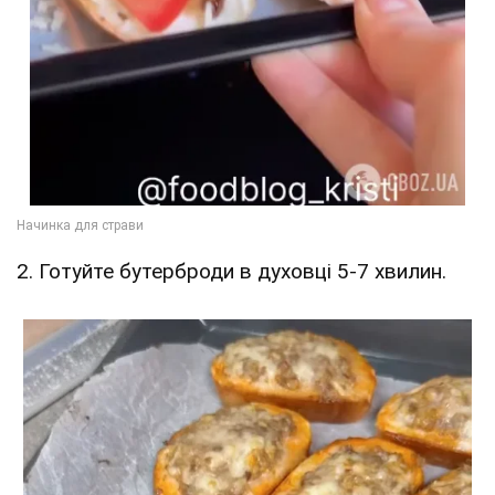
2. Готуйте бутерброди в духовці 5-7 хвилин.