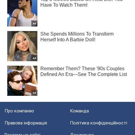
Про компанію
Команда
Правова інформація
Політика конфіденційності