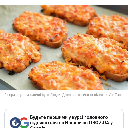
Будьте першими у курсі головного —
підпишіться на Новини на OBOZ.UA у