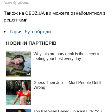
Також на OBOZ.UA ви можете ознайомитися з
рецептами:
Гарячі бутерброди