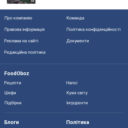
Про компанію
Команда
Правова інформація
Політика конфіденційності
Реклама на сайті
Документи
Редакційна політика
FoodOboz
Рецепти
Напої
Шефи
Кухні світу
Підбірки
Інгрідієнти
Блоги
Політика