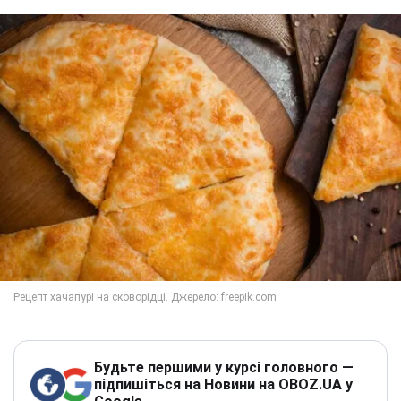
Будьте першими у курсі головного —
підпишіться на Новини на OBOZ.UA у