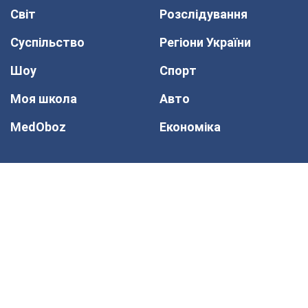
Світ
Розслідування
Суспільство
Регіони України
Шоу
Спорт
Моя школа
Авто
MedOboz
Економіка