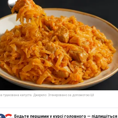
Будьте першими у курсі головного — підпишіться