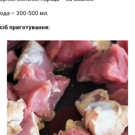
ода – 300-500 мл.
сіб приготування: