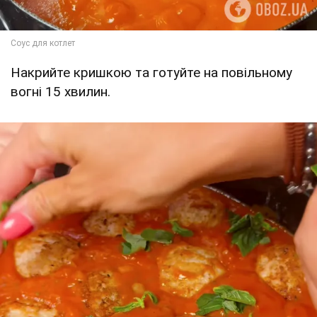
Накрийте кришкою та готуйте на повільному
вогні 15 хвилин.