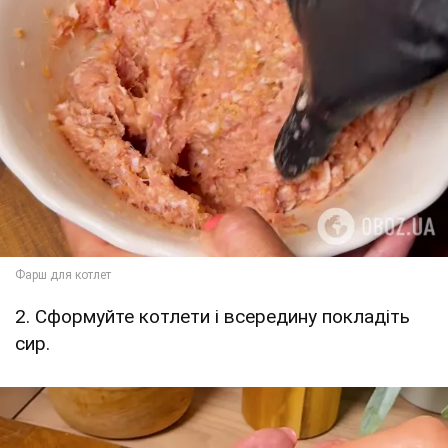
2. Сформуйте котлети і всередину покладіть
сир.