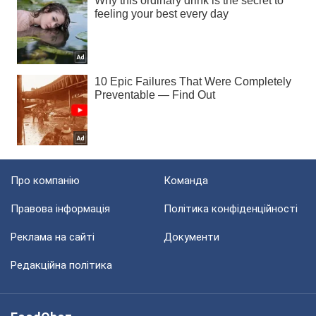
Про компанію
Команда
Правова інформація
Політика конфіденційності
Реклама на сайті
Документи
Редакційна політика