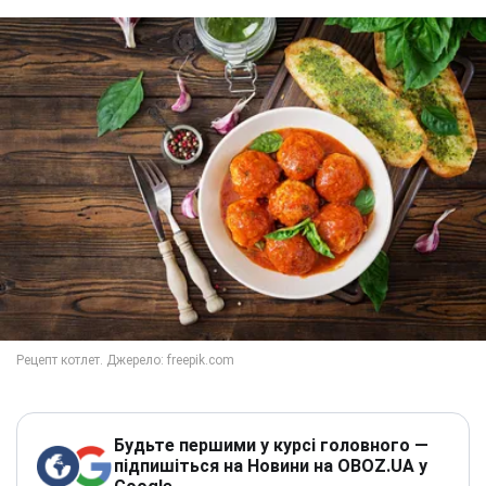
Будьте першими у курсі головного —
підпишіться на Новини на OBOZ.UA у