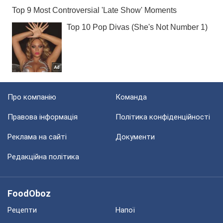
Про компанію
Команда
Правова інформація
Політика конфіденційності
Реклама на сайті
Документи
Редакційна політика
FoodOboz
Рецепти
Напої