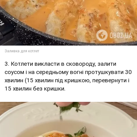
3. Котлети викласти в сковороду, залити
соусом і на середньому вогні протушкувати 30
хвилин (15 хвилин під кришкою, перевернути і
15 хвилин без кришки.