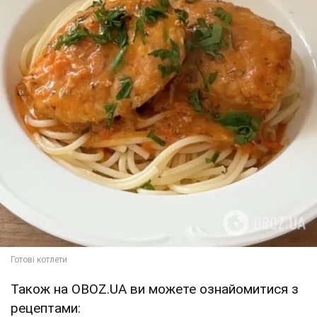
Також на OBOZ.UA ви можете ознайомитися з
рецептами: