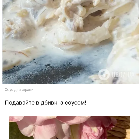
Подавайте відбивні з соусом!