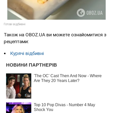
Також на OBOZ.UA ви можете ознайомитися з
рецептами:
Курячі відбивні