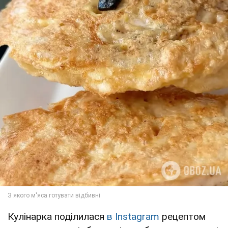
Кулінарка поділилася
в Instagram
рецептом