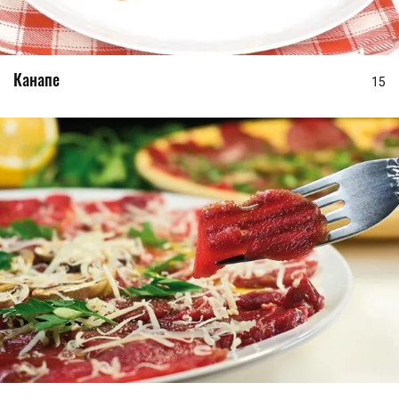
Канапе
15