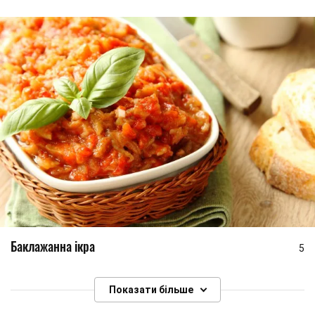
Баклажанна ікра
5
Показати більше