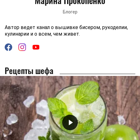
Марина Прокопенко
Блогер
Автор ведет канал о вышивке бисером, рукоделии,
кулинарии и о всем, чем живет.
Рецепты шефа