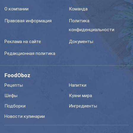
О компании
Команда
Правовая информация
Политика
конфиденциальности
Реклама на сайте
Документы
Редакционная политика
FoodOboz
Рецепты
Напитки
Шефы
Кухни мира
Подборки
Ингредиенты
Новости кулинарии