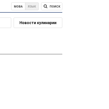
ПОИСК
МОВА
ЯЗЫК
Новости кулинарии