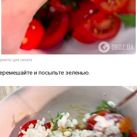
Перемешайте и посыпьте зеленью.