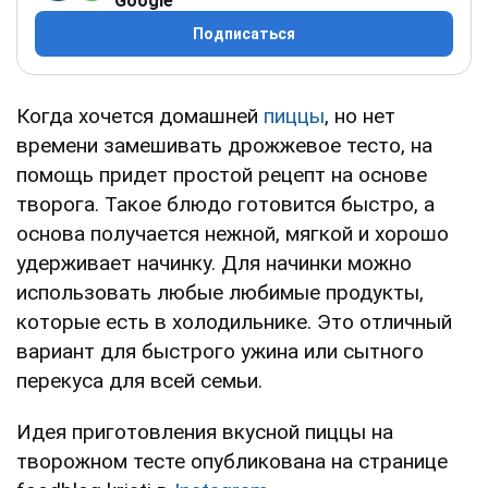
Google
Подписаться
Когда хочется домашней
пиццы
, но нет
времени замешивать дрожжевое тесто, на
помощь придет простой рецепт на основе
творога. Такое блюдо готовится быстро, а
основа получается нежной, мягкой и хорошо
удерживает начинку. Для начинки можно
использовать любые любимые продукты,
которые есть в холодильнике. Это отличный
вариант для быстрого ужина или сытного
перекуса для всей семьи.
Идея приготовления вкусной пиццы на
творожном тесте опубликована на странице