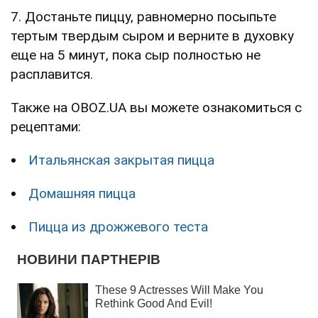
7. Достаньте пиццу, равномерно посыпьте
тертым твердым сыром и верните в духовку
еще на 5 минут, пока сыр полностью не
расплавится.
Также на OBOZ.UA вы можете ознакомиться с
рецептами:
Итальянская закрытая пицца
Домашняя пицца
Пицца из дрожжевого теста