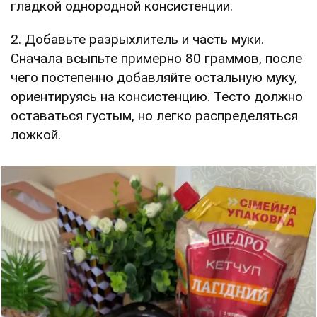
гладкой однородной консистенции.
2. Добавьте разрыхлитель и часть муки.
Сначала всыпьте примерно 80 граммов, после
чего постепенно добавляйте остальную муку,
ориентируясь на консистенцию. Тесто должно
оставаться густым, но легко распределяться
ложкой.