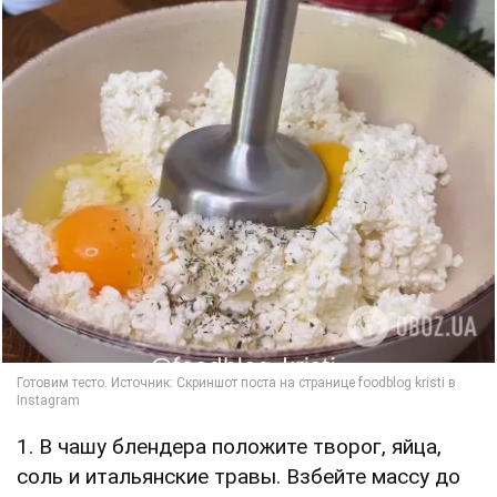
1. В чашу блендера положите творог, яйца,
соль и итальянские травы. Взбейте массу до