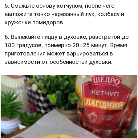
5. Смажьте основу кетчупом, после чего
выложите тонко нарезанный лук, колбасу и
кружочки помидоров.
6. Выпекайте пиццу в духовке, разогретой до
180 градусов, примерно 20–25 минут. Время
приготовления может варьироваться в
зависимости от особенностей духовки.