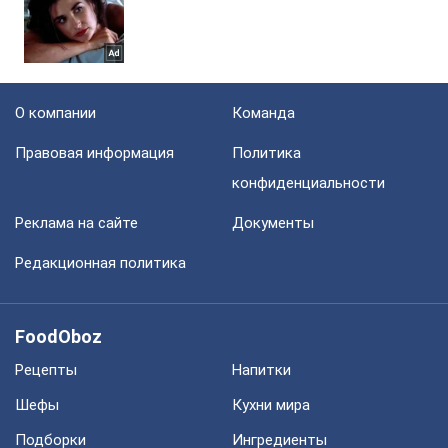
О компании
Команда
Правовая информация
Политика
конфиденциальности
Реклама на сайте
Документы
Редакционная политика
FoodOboz
Рецепты
Напитки
Шефы
Кухни мира
Подборки
Ингредиенты