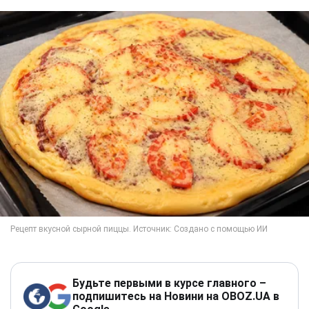
Будьте первыми в курсе главного –
подпишитесь на Новини на OBOZ.UA в