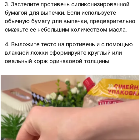
3. Застелите противень силиконизированной
бумагой для выпечки. Если используете
обычную бумагу для выпечки, предварительно
смажьте ее небольшим количеством масла.
4. Выложите тесто на противень и с помощью
влажной ложки сформируйте круглый или
овальный корж одинаковой толщины.