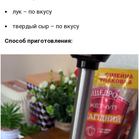
лук – по вкусу
твердый сыр – по вкусу
Способ приготовления: