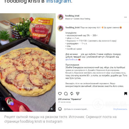
foodblog kristi в
Instagram
.