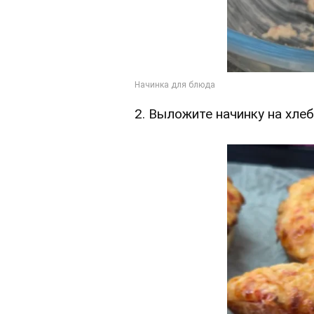
2. Выложите начинку на хлеб