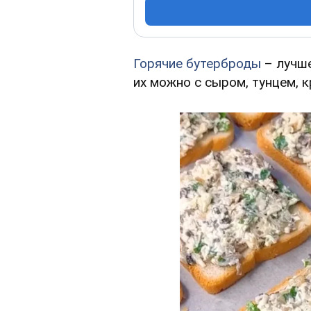
Горячие бутерброды
– лучше
их можно с сыром, тунцем, 