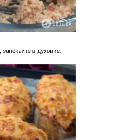
, запекайте в духовке.