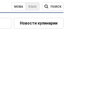
ПОИСК
МОВА
ЯЗЫК
Новости кулинарии