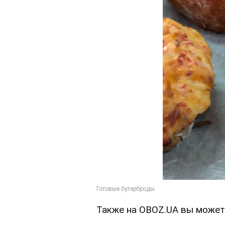
Также на OBOZ.UA вы может