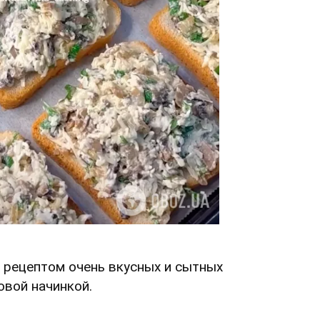
 рецептом очень вкусных и сытных
овой начинкой.