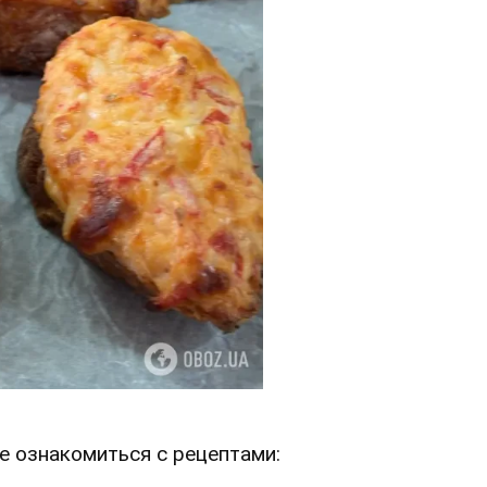
е ознакомиться с рецептами: