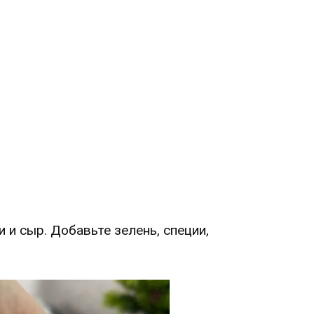
 и сыр. Добавьте зелень, специи,