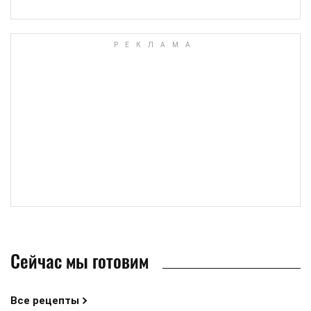
Сейчас мы готовим
Все рецепты