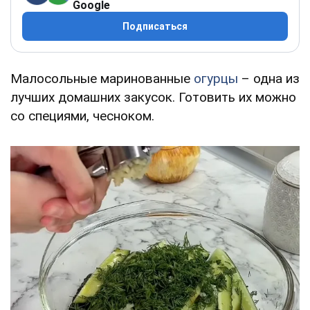
Google
Подписаться
Малосольные маринованные
огурцы
– одна из
лучших домашних закусок. Готовить их можно
со специями, чесноком.