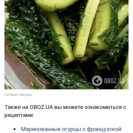
Также на OBOZ.UA вы можете ознакомиться с
рецептами:
Маринованные огурцы с французской