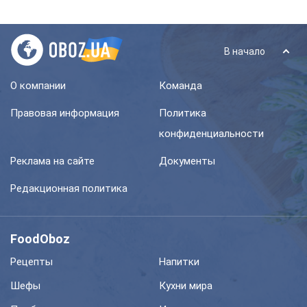
В начало
О компании
Команда
Правовая информация
Политика
конфиденциальности
Реклама на сайте
Документы
Редакционная политика
FoodOboz
Рецепты
Напитки
Шефы
Кухни мира