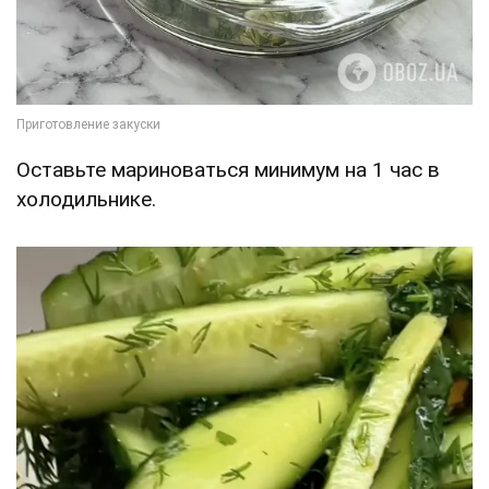
Оставьте мариноваться минимум на 1 час в
холодильнике.