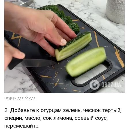
2. Добавьте к огурцам зелень, чеснок тертый,
специи, масло, сок лимона, соевый соус,
перемешайте.