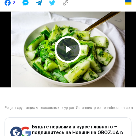
0
Play Video
Будьте первыми в курсе главного –
подпишитесь на Новини на OBOZ.UA в