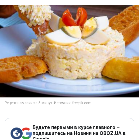
Будьте первыми в курсе главного –
подпишитесь на Новини на OBOZ.UA в