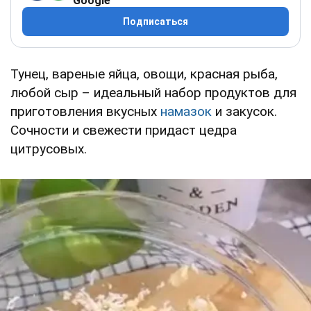
Google
Подписаться
Тунец, вареные яйца, овощи, красная рыба,
любой сыр – идеальный набор продуктов для
приготовления вкусных
намазок
и закусок.
Сочности и свежести придаст цедра
цитрусовых.