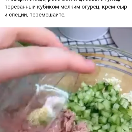
порезанный кубиком мелким огурец, крем-сыр
и специи, перемешайте.