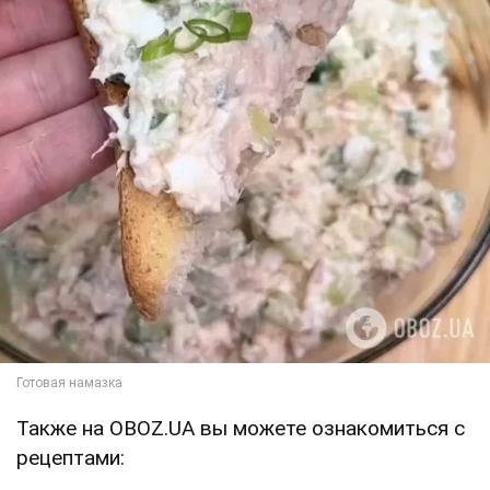
Также на OBOZ.UA вы можете ознакомиться с
рецептами: