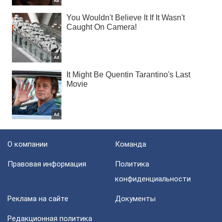
О компании
Команда
Правовая информация
Политика
конфиденциальности
Реклама на сайте
Документы
Редакционная политика