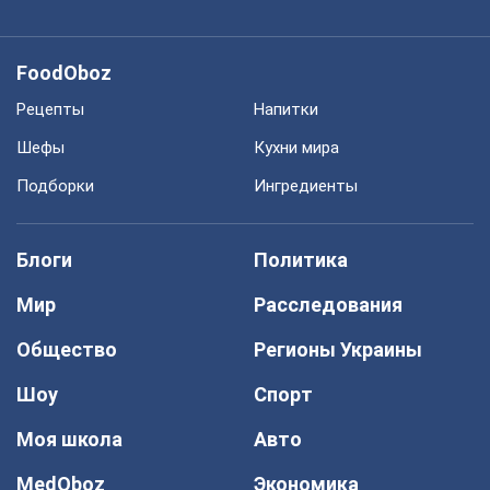
FoodOboz
Рецепты
Напитки
Шефы
Кухни мира
Подборки
Ингредиенты
Блоги
Политика
Мир
Расследования
Общество
Регионы Украины
Шоу
Спорт
Моя школа
Авто
MedOboz
Экономика