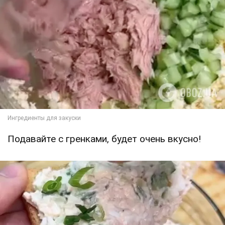
Подавайте с гренками, будет очень вкусно!