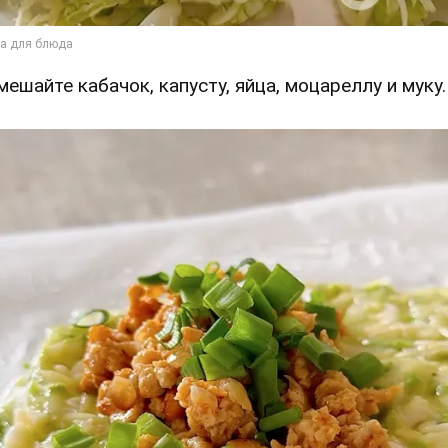
Смешайте кабачок, капусту, яйца, моцареллу и муку.