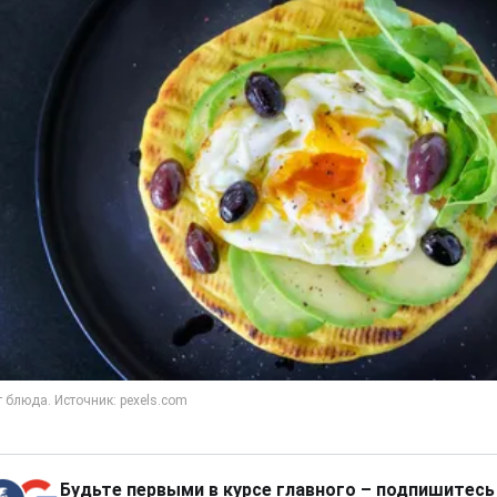
Будьте первыми в курсе главного – подпишитесь