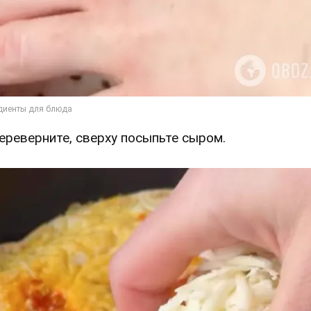
Переверните, сверху посыпьте сыром.