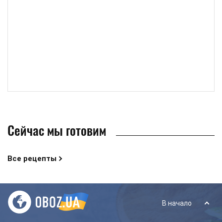
Сейчас мы готовим
Все рецепты
В начало