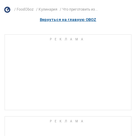
FoodOboz
Кулинария
Что приготовить из...
Вернуться на главную OBOZ