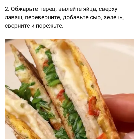
2. Обжарьте перец, вылейте яйца, сверху
лаваш, переверните, добавьте сыр, зелень,
сверните и порежьте.