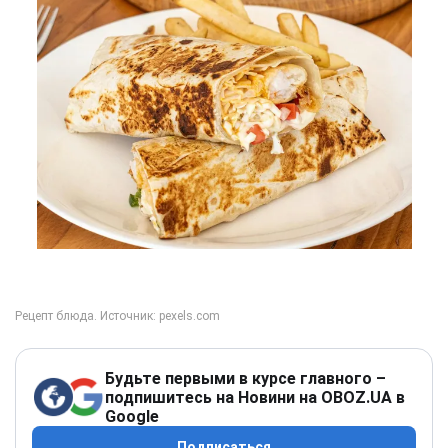
Будьте первыми в курсе главного –
подпишитесь на Новини на OBOZ.UA в
Google
Подписаться