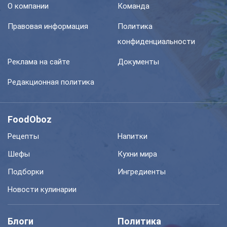
О компании
Команда
Правовая информация
Политика
конфиденциальности
Реклама на сайте
Документы
Редакционная политика
FoodOboz
Рецепты
Напитки
Шефы
Кухни мира
Подборки
Ингредиенты
Новости кулинарии
Блоги
Политика