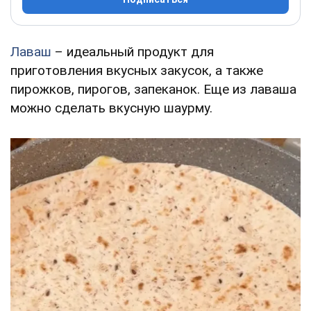
Лаваш
– идеальный продукт для
приготовления вкусных закусок, а также
пирожков, пирогов, запеканок. Еще из лаваша
можно сделать вкусную шаурму.