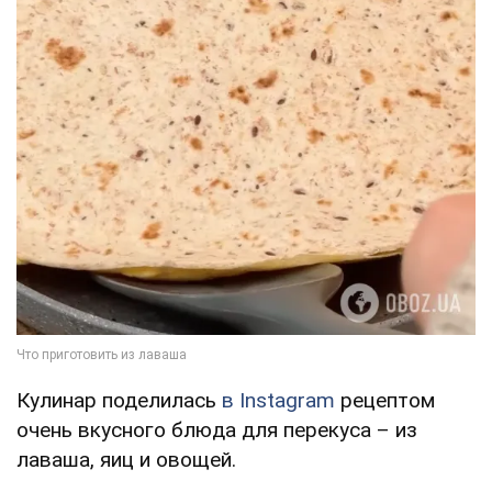
Кулинар поделилась
в Instagram
рецептом
очень вкусного блюда для перекуса – из
лаваша, яиц и овощей.