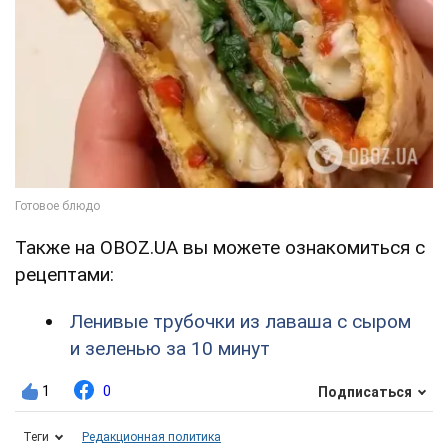
Также на OBOZ.UA вы можете ознакомиться с
рецептами:
Ленивые трубочки из лаваша с сыром
и зеленью за 10 минут
1
0
Подписаться
Теги
Редакционная политика