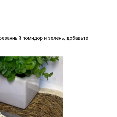
орезанный помидор и зелень, добавьте