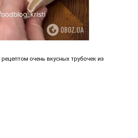
 рецептом очень вкусных трубочек из