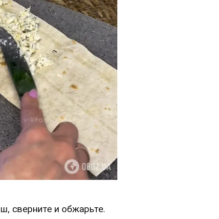
ш, сверните и обжарьте.