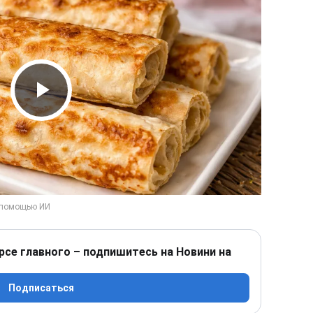
Play Video
рсе главного – подпишитесь на Новини на
Подписаться