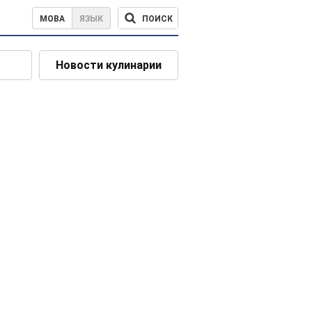
ПОИСК
МОВА
ЯЗЫК
Новости кулинарии