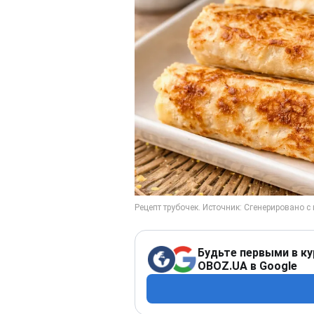
Будьте первыми в ку
OBOZ.UA в Google