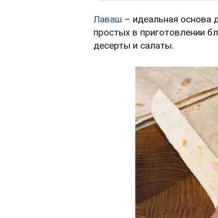
Лаваш
– идеальная основа 
простых в приготовлении б
десерты и салаты.