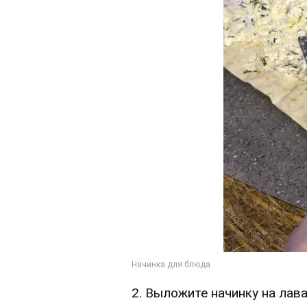
2. Выложите начинку на лава