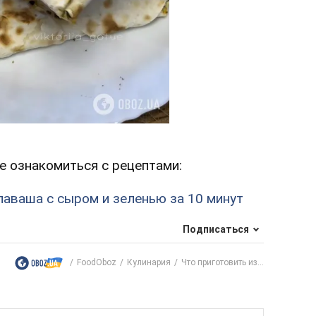
е ознакомиться с рецептами:
лаваша с сыром и зеленью за 10 минут
Подписаться
FoodOboz
Кулинария
Что приготовить из...