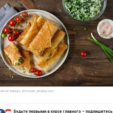
Будьте первыми в курсе главного – подпишитесь