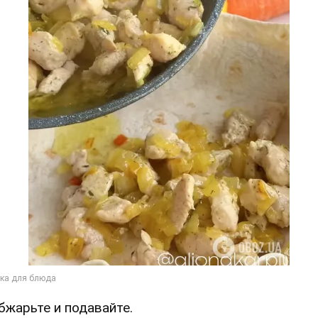
Обжарьте и подавайте.