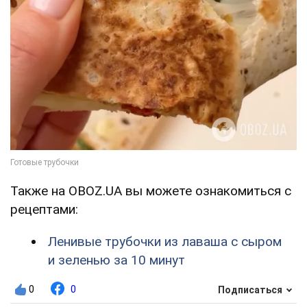
Также на OBOZ.UA вы можете ознакомиться с
рецептами:
Ленивые трубочки из лаваша с сыром
и зеленью за 10 минут
0
0
Подписаться