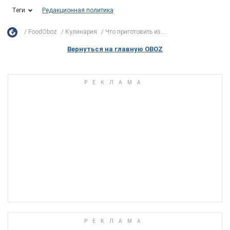
Теги
Редакционная политика
FoodOboz
Кулинария
Что приготовить из...
Вернуться на главную OBOZ