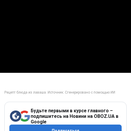
Будьте первыми в курсе главного –
подпишитесь на Новини на OBOZ.UA в
Google
Подписаться