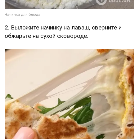
2. Выложите начинку на лаваш, сверните и
обжарьте на сухой сковороде.