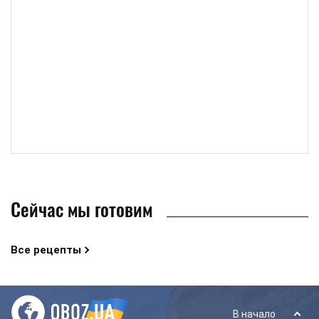
Сейчас мы готовим
Все рецепты
В начало