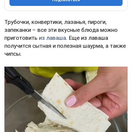
Трубочки, конвертики, лазанья, пироги,
запеканки – все эти вкусные блюда можно
приготовить
из лаваша
. Еще из лаваша
получится сытная и полезная шаурма, а также
чипсы.