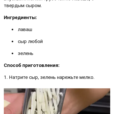
твердым сыром.
Ингредиенты:
лаваш
сыр любой
зелень
Способ приготовления:
1. Натрите сыр, зелень нарежьте мелко.