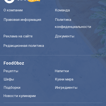
О компании
Команда
Правовая информация
Политика
конфиденциальности
Реклама на сайте
Документы
Редакционная политика
FoodOboz
Рецепты
Напитки
Шефы
Кухни мира
Подборки
Ингредиенты
Новости кулинарии