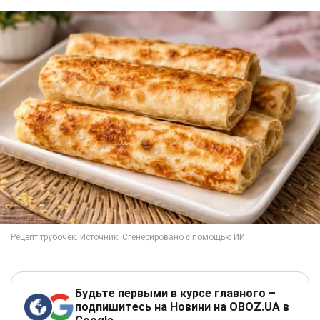
Будьте первыми в курсе главного –
подпишитесь на Новини на OBOZ.UA в