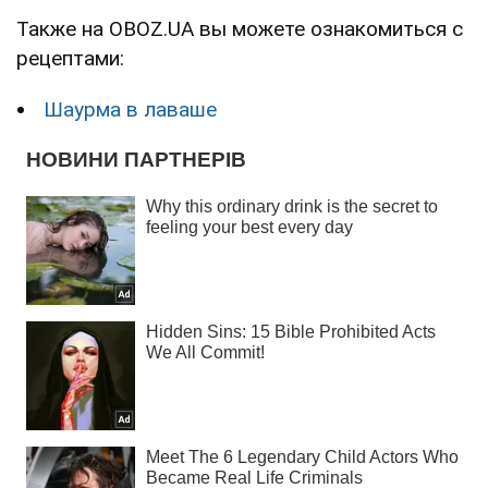
Также на OBOZ.UA вы можете ознакомиться с
рецептами:
Шаурма в лаваше