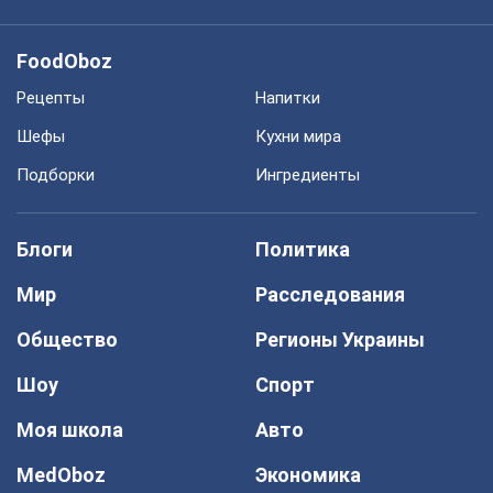
FoodOboz
Рецепты
Напитки
Шефы
Кухни мира
Подборки
Ингредиенты
Блоги
Политика
Мир
Расследования
Общество
Регионы Украины
Шоу
Спорт
Моя школа
Авто
MedOboz
Экономика