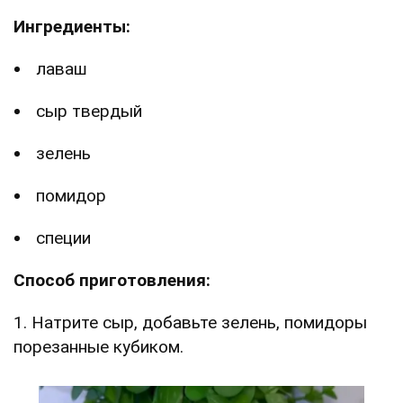
Ингредиенты:
лаваш
сыр твердый
зелень
помидор
специи
Способ приготовления:
1. Натрите сыр, добавьте зелень, помидоры
порезанные кубиком.