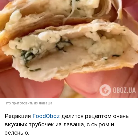
Редакция
FoodOboz
делится рецептом очень
вкусных трубочек из лаваша, с сыром и
зеленью.