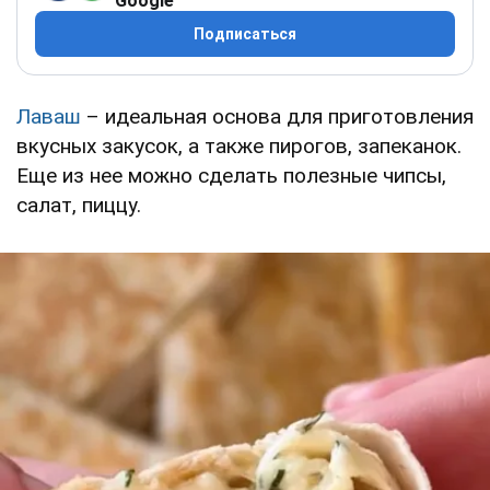
Google
Подписаться
Лаваш
– идеальная основа для приготовления
вкусных закусок, а также пирогов, запеканок.
Еще из нее можно сделать полезные чипсы,
салат, пиццу.