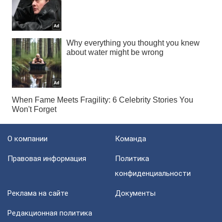
О компании
Команда
Правовая информация
Политика
конфиденциальности
Реклама на сайте
Документы
Редакционная политика