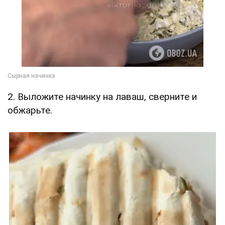
2. Выложите начинку на лаваш, сверните и
обжарьте.