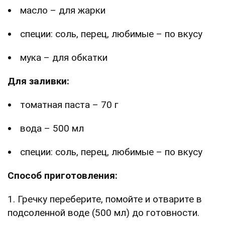
масло – для жарки
специи: соль, перец, любимые – по вкусу
мука – для обкатки
Для заливки:
томатная паста – 70 г
вода – 500 мл
специи: соль, перец, любимые – по вкусу
Способ приготовления:
1. Гречку переберите, помойте и отварите в
подсоленной воде (500 мл) до готовности.