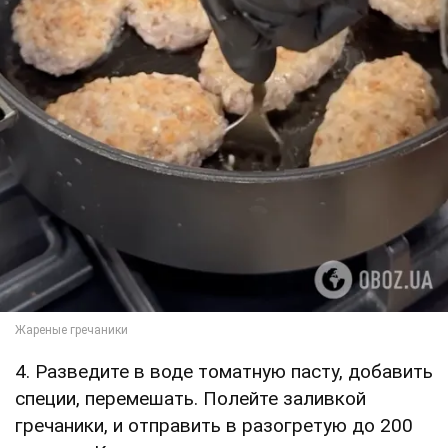
4. Разведите в воде томатную пасту, добавить
специи, перемешать. Полейте заливкой
гречаники, и отправить в разогретую до 200