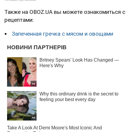
Также на OBOZ.UA вы можете ознакомиться с
рецептами:
Запеченная гречка с мясом и овощами