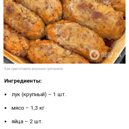
Ингредиенты:
лук (крупный) – 1 шт.
мясо – 1,3 кг
яйца – 2 шт.