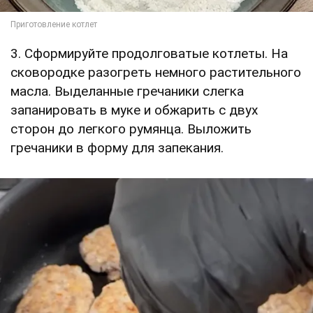
3. Сформируйте продолговатые котлеты. На
сковородке разогреть немного растительного
масла. Выделанные гречаники слегка
запанировать в муке и обжарить с двух
сторон до легкого румянца. Выложить
гречаники в форму для запекания.