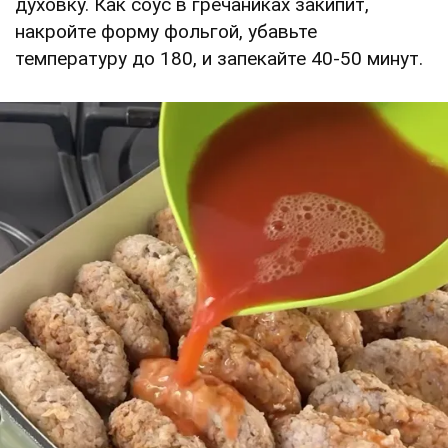
духовку. Как соус в гречаниках закипит,
накройте форму фольгой, убавьте
температуру до 180, и запекайте 40-50 минут.