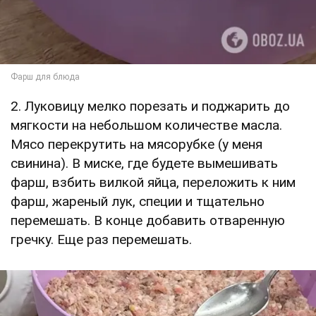
2. Луковицу мелко порезать и поджарить до
мягкости на небольшом количестве масла.
Мясо перекрутить на мясорубке (у меня
свинина). В миске, где будете вымешивать
фарш, взбить вилкой яйца, переложить к ним
фарш, жареный лук, специи и тщательно
перемешать. В конце добавить отваренную
гречку. Еще раз перемешать.