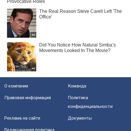
О компании
Команда
Правовая информация
Политика
конфиденциальности
Реклама на сайте
Документы
Редакционная политика