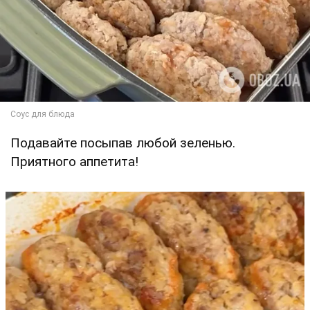
Подавайте посыпав любой зеленью.
Приятного аппетита!