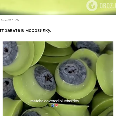
Отправьте в морозилку.