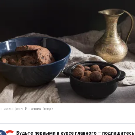
Будьте первыми в курсе главного – подпишитесь