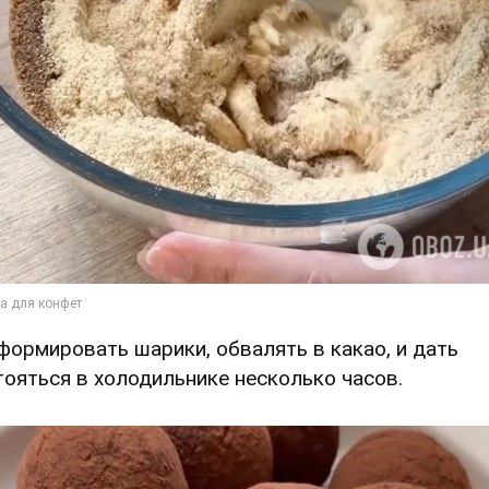
Сформировать шарики, обвалять в какао, и дать
тояться в холодильнике несколько часов.