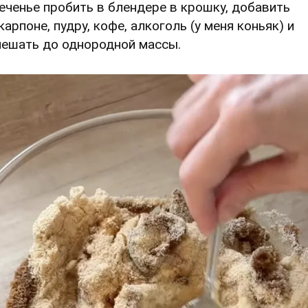
Печенье пробить в блендере в крошку, добавить
карпоне, пудру, кофе, алкоголь (у меня коньяк) и
ешать до однородной массы.