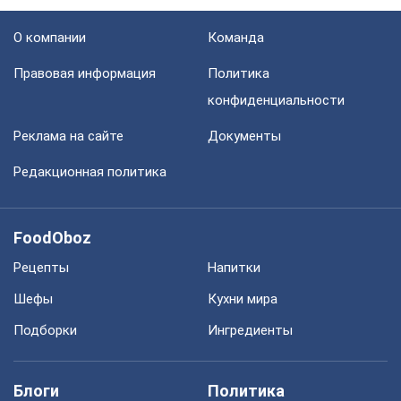
О компании
Команда
Правовая информация
Политика
конфиденциальности
Реклама на сайте
Документы
Редакционная политика
FoodOboz
Рецепты
Напитки
Шефы
Кухни мира
Подборки
Ингредиенты
Блоги
Политика