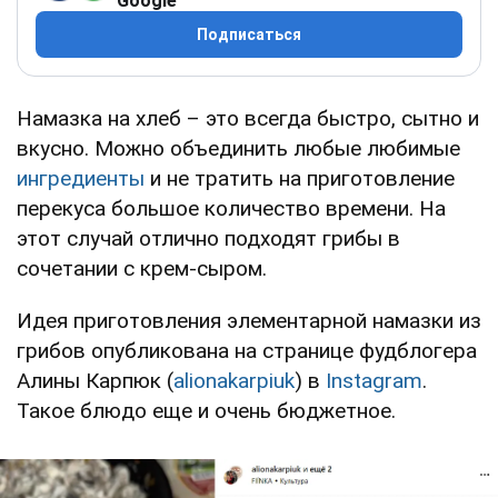
Google
Подписаться
Намазка на хлеб – это всегда быстро, сытно и
вкусно. Можно объединить любые любимые
ингредиенты
и не тратить на приготовление
перекуса большое количество времени. На
этот случай отлично подходят грибы в
сочетании с крем-сыром.
Идея приготовления элементарной намазки из
грибов опубликована на странице фудблогера
Алины Карпюк (
alionakarpiuk
) в
Instagram
.
Такое блюдо еще и очень бюджетное.