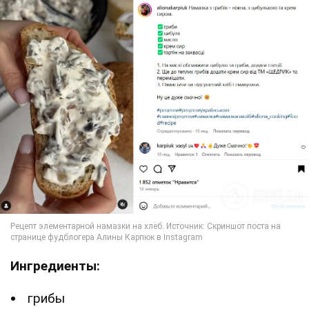
Ингредиенты:
грибы