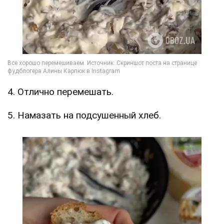
4. Отлично перемешать.
5. Намазать на подсушенный хлеб.