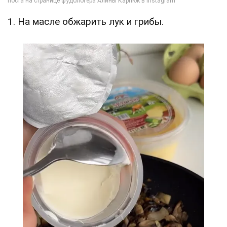
1. На масле обжарить лук и грибы.