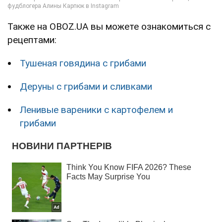
Также на OBOZ.UA вы можете ознакомиться с
рецептами:
Тушеная говядина с грибами
Деруны с грибами и сливками
Ленивые вареники с картофелем и
грибами