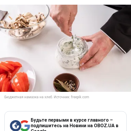
Будьте первыми в курсе главного –
подпишитесь на Новини на OBOZ.UA в