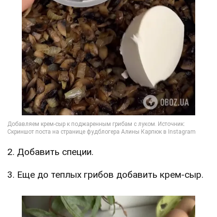
2. Добавить специи.
3. Еще до теплых грибов добавить крем-сыр.