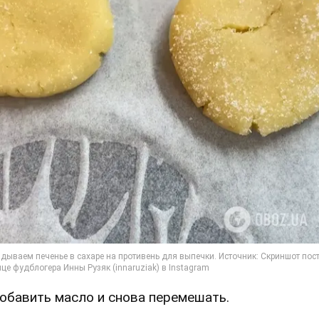
Добавить масло и снова перемешать.