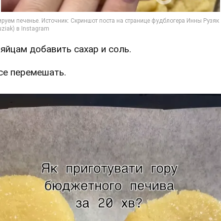
К яйцам добавить сахар и соль.
Все перемешать.