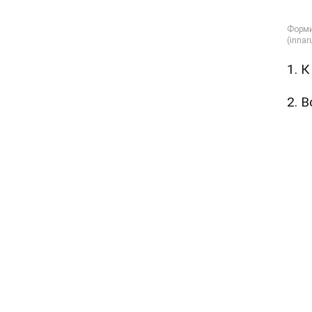
1. 
2. 