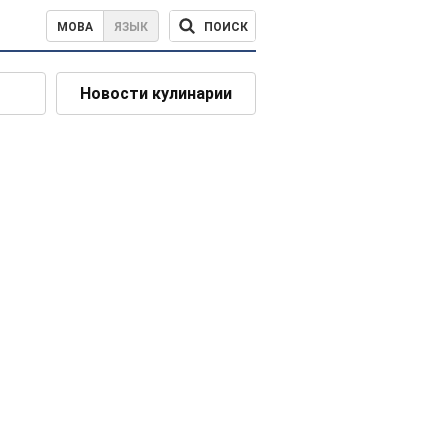
ПОИСК
МОВА
ЯЗЫК
Новости кулинарии