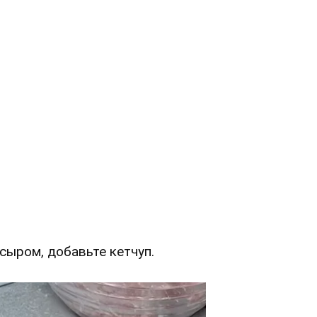
сыром, добавьте кетчуп.