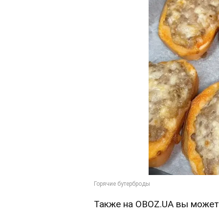
Также на OBOZ.UA вы может