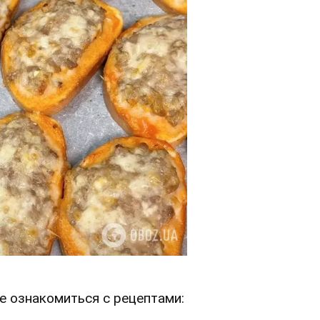
е ознакомиться с рецептами: