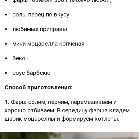
соль, перец по вкусу
любимые приправы
мини моцарелла копченая
бекон
соус барбекю
Способ приготовления:
1. Фарш солим, перчим, перемешиваем и
хорошо отбиваем. В середину фарша кладем
шарик моцареллы и формируем котлеты.