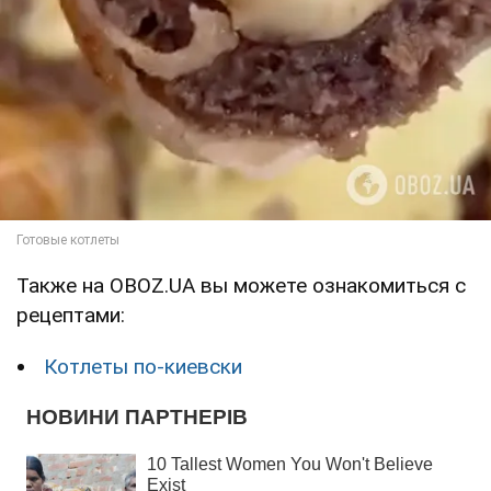
Также на OBOZ.UA вы можете ознакомиться с
рецептами:
Котлеты по-киевски