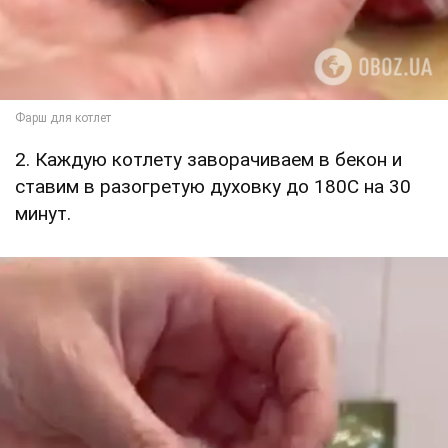
2. Каждую котлету заворачиваем в бекон и
ставим в разогретую духовку до 180С на 30
минут.