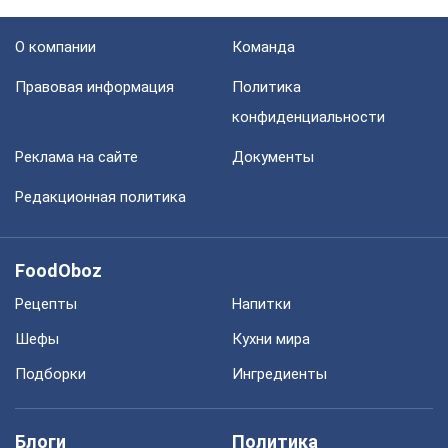
О компании
Команда
Правовая информация
Политика
конфиденциальности
Реклама на сайте
Документы
Редакционная политика
FoodOboz
Рецепты
Напитки
Шефы
Кухни мира
Подборки
Ингредиенты
Блоги
Политика