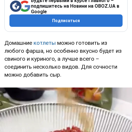
Будьте первыми в курсе главного –
подпишитесь на Новини на OBOZ.UA в
Google
Подписаться
Домашние
котлеты
можно готовить из
любого фарша, но особенно вкусно будет из
свиного и куриного, а лучше всего –
соединить несколько видов. Для сочности
можно добавить сыр.