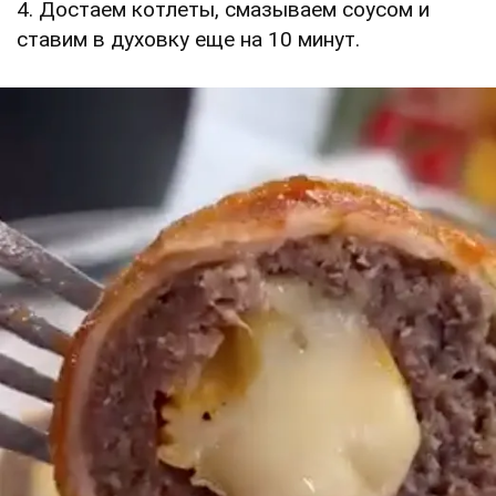
4. Достаем котлеты, смазываем соусом и
ставим в духовку еще на 10 минут.