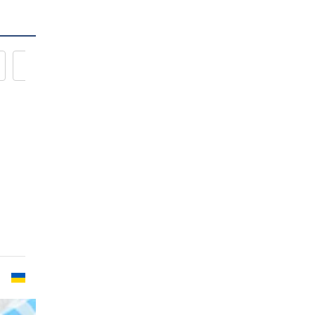
Новости кулинарии