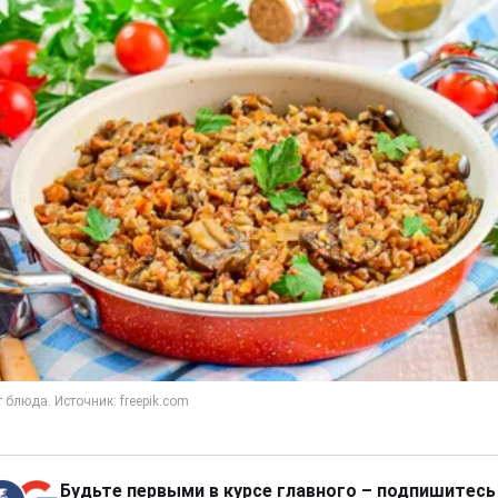
Будьте первыми в курсе главного – подпишитесь