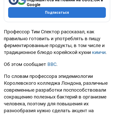
Google
Подписаться
Профессор Тим Спектор рассказал, как
правильно готовить и употреблять в пищу
ферментированные продукты, в том числе и
традиционное блюдо корейской кухни
кимчи
.
Об этом сообщает
BBC
.
По словам профессора эпидемиологии
Королевского колледжа Лондона, различные
современные разработки поспособствовали
сокращению полезных бактерий в организме
человека, поэтому для повышения их
разнообразия нужно сделать акцент на