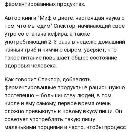
ферментированных продуктах.
Автор книги "Миф о диете: настоящая наука о
том, что мы едим" Спектор, начинающий свое
утро со стакана кефира, а также
употребляющий 2-3 раза в неделю домашний
чайный гриб и кимчи с сыром, уверяет, что
такое питание повышает общее состояние
здоровья человека.
Как говорит Спектор, добавлять
ферментированные продукты в рацион нужно
постепенно – большинству людей, в том
числе и ему самому, первое время очень
сложно привыкнуть к новому вкусу пищи. Он
советует употреблять такую пищу
маленькими порциями и часто, чтобы процесс