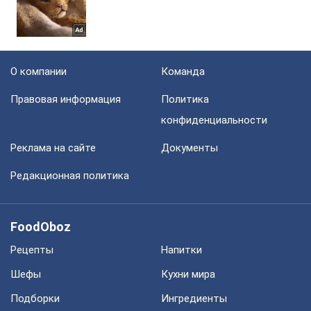
О компании
Команда
Правовая информация
Политика
конфиденциальности
Реклама на сайте
Документы
Редакционная политика
FoodOboz
Рецепты
Напитки
Шефы
Кухни мира
Подборки
Ингредиенты