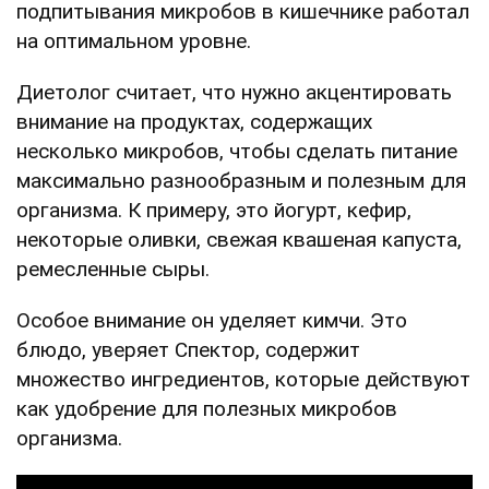
подпитывания микробов в кишечнике работал
на оптимальном уровне.
Диетолог считает, что нужно акцентировать
внимание на продуктах, содержащих
несколько микробов, чтобы сделать питание
максимально разнообразным и полезным для
организма. К примеру, это йогурт, кефир,
некоторые оливки, свежая квашеная капуста,
ремесленные сыры.
Особое внимание он уделяет кимчи. Это
блюдо, уверяет Спектор, содержит
множество ингредиентов, которые действуют
как удобрение для полезных микробов
организма.