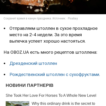
Отправляем штоллен в сухое прохладное
место на 2-4 недели. За это время
выпечка успеет хорошо настояться.
На OBOZ.UA есть много рецептов штоллена:
Дрезденский штоллен
Рождественский штоллен с сухофруктами.