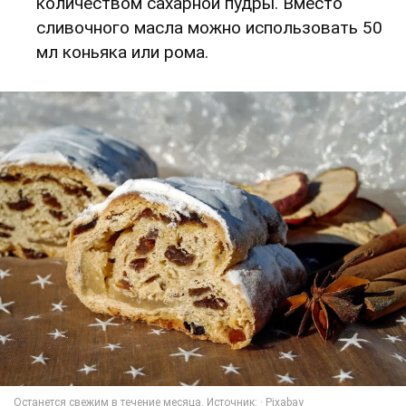
количеством сахарной пудры. Вместо
сливочного масла можно использовать 50
мл коньяка или рома.