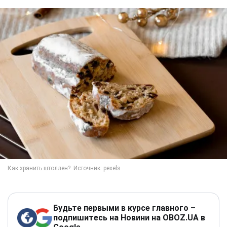
Будьте первыми в курсе главного –
подпишитесь на Новини на OBOZ.UA в