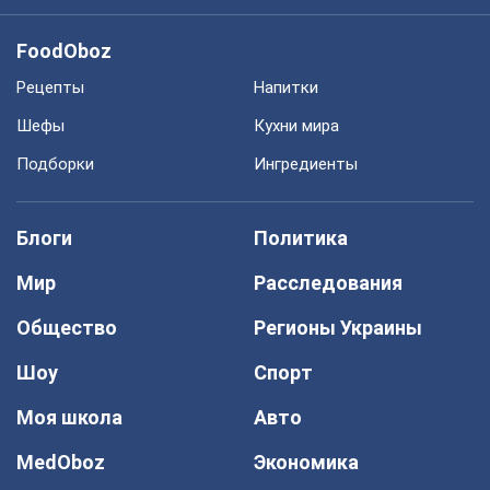
Мир
Расследования
Общество
Регионы Украины
Шоу
Спорт
Моя школа
Авто
MedOboz
Экономика