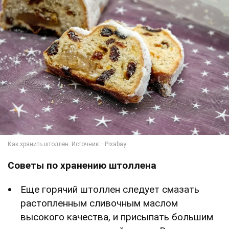
Советы по хранению штоллена
Еще горячий штоллен следует смазать
растопленным сливочным маслом
высокого качества, и присыпать большим