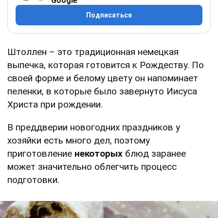
Google
Подписаться
Штоллен – это традиционная немецкая
выпечка, которая готовится к Рождеству. По
своей форме и белому цвету он напоминает
пеленки, в которые было завернуто Иисуса
Христа при рождении.
В преддверии новогодних праздников у
хозяйки есть много дел, поэтому
приготовление
некоторых
блюд заранее
может значительно облегчить процесс
подготовки.