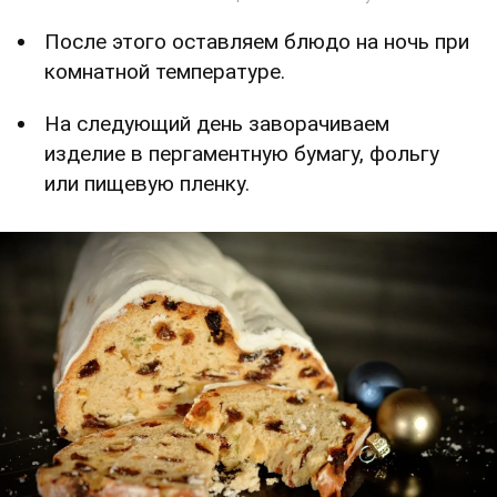
После этого оставляем блюдо на ночь при
комнатной температуре.
На следующий день заворачиваем
изделие в пергаментную бумагу, фольгу
или пищевую пленку.