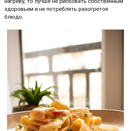
нагреву, то лучше не рисковать собственным
здоровьем и не потреблять разогретое
блюдо.