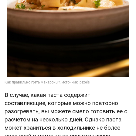
В случае, какая паста содержит
составляющие, которые можно повторно
разогревать, вы можете смело готовить ее с
расчетом на несколько дней. Однако паста
может храниться в холодильнике не более
двух дней с момента ее приготовления.