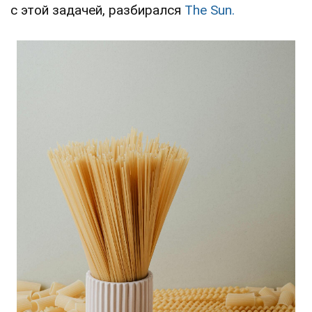
с этой задачей, разбирался
The Sun.