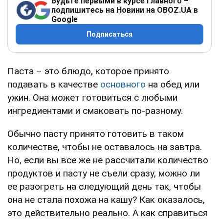
Будьте первыми в курсе главного –
подпишитесь на Новини на OBOZ.UA в
Google
Подписаться
Паста – это блюдо, которое принято
подавать в качестве
основного
на обед или
ужин. Она может готовиться с любыми
ингредиентами и смаковать по-разному.
Обычно пасту принято готовить в таком
количестве, чтобы не оставалось на завтра.
Но, если вы все же не рассчитали количество
продуктов и пасту не съели сразу, можно ли
ее разогреть на следующий день так, чтобы
она не стала похожа на кашу? Как оказалось,
это действительно реально. А как справиться