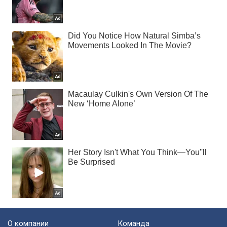
О компании
Команда