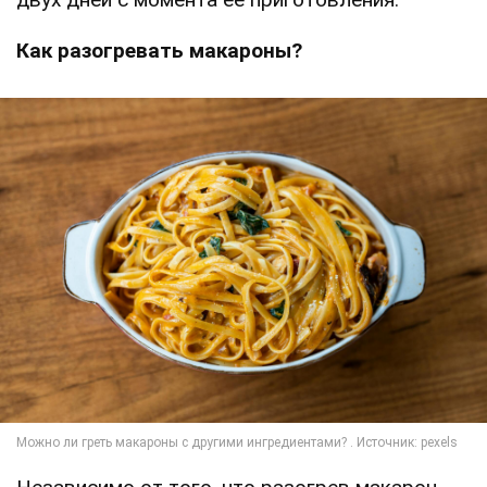
Как разогревать макароны?