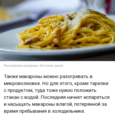
Также макароны можно разогревать в
микроволновке. Но для этого, кроме тарелки
с продуктом, туда тоже нужно положить
стакан с водой. Последняя начнет испаряться
и насыщать макароны влагой, потерянной за
время пребывания в холодильнике.