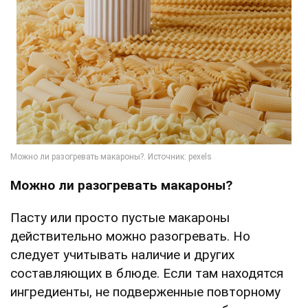
Можно ли
разогревать макароны?
Пасту или просто пустые макароны
действительно можно разогревать. Но
следует учитывать наличие и других
составляющих в блюде. Если там находятся
ингредиенты, не подверженные повторному