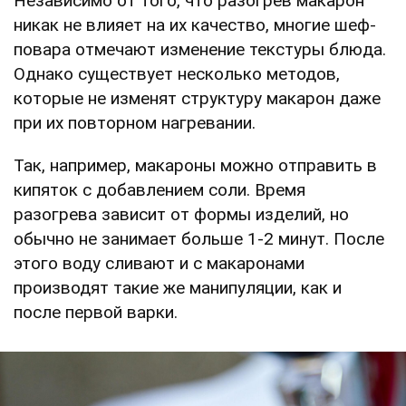
Независимо от того, что разогрев макарон
никак не влияет на их качество, многие шеф-
повара отмечают изменение текстуры блюда.
Однако существует несколько методов,
которые не изменят структуру макарон даже
при их повторном нагревании.
Так, например, макароны можно отправить в
кипяток с добавлением соли. Время
разогрева зависит от формы изделий, но
обычно не занимает больше 1-2 минут. После
этого воду сливают и с макаронами
производят такие же манипуляции, как и
после первой варки.