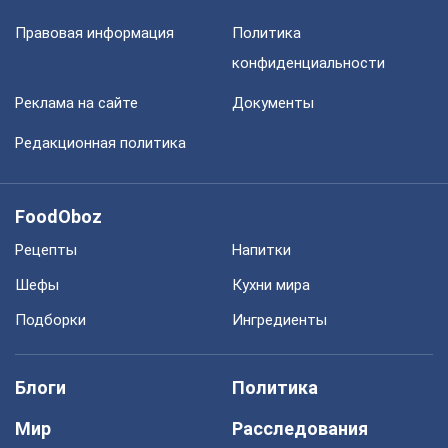
Правовая информация
Политика
конфиденциальности
Реклама на сайте
Документы
Редакционная политика
FoodOboz
Рецепты
Напитки
Шефы
Кухни мира
Подборки
Ингредиенты
Блоги
Политика
Мир
Расследования