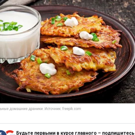
Будьте первыми в курсе главного – подпишитесь