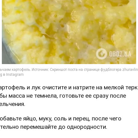
Картофель и лук очистите и натрите на мелкой терк
бы масса не темнела, готовьте ее сразу после
ельчения.
обавьте яйцо, муку, соль и перец, после чего
тельно перемешайте до однородности.