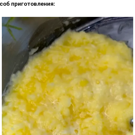
соб приготовления: