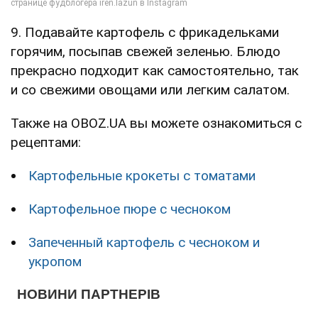
9. Подавайте картофель с фрикадельками
горячим, посыпав свежей зеленью. Блюдо
прекрасно подходит как самостоятельно, так
и со свежими овощами или легким салатом.
Также на OBOZ.UA вы можете ознакомиться с
рецептами:
Картофельные крокеты с томатами
Картофельное пюре с чесноком
Запеченный картофель с чесноком и
укропом