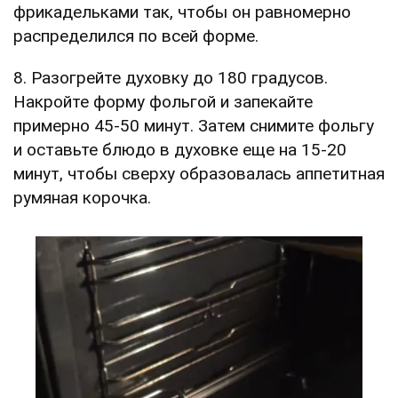
фрикадельками так, чтобы он равномерно
распределился по всей форме.
8. Разогрейте духовку до 180 градусов.
Накройте форму фольгой и запекайте
примерно 45-50 минут. Затем снимите фольгу
и оставьте блюдо в духовке еще на 15-20
минут, чтобы сверху образовалась аппетитная
румяная корочка.