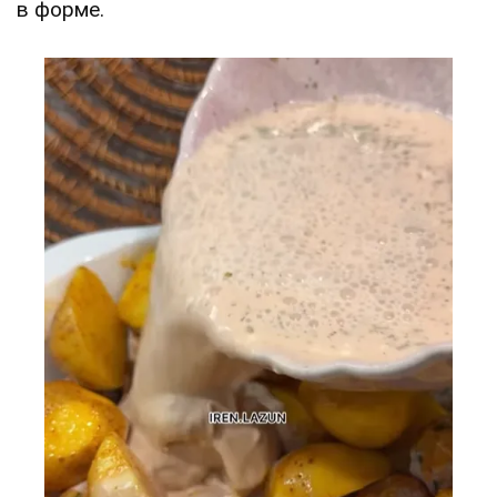
в форме.