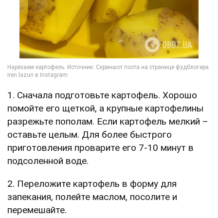
1. Сначала подготовьте картофель. Хорошо
помойте его щеткой, а крупные картофелины
разрежьте пополам. Если картофель мелкий –
оставьте целым. Для более быстрого
приготовления проварите его 7-10 минут в
подсоленной воде.
2. Переложите картофель в форму для
запекания, полейте маслом, посолите и
перемешайте.