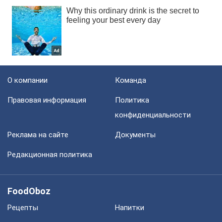
О компании
Команда
Правовая информация
Политика
конфиденциальности
Реклама на сайте
Документы
Редакционная политика
FoodOboz
Рецепты
Напитки