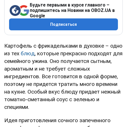
Будьте первыми в курсе главного –
подпишитесь на Новини на OBOZ.UA в
Google
Подписаться
Картофель с фрикадельками в духовке – одно
из тех
блюд
, которые прекрасно подходят для
семейного ужина. Оно получается сытным,
ароматным и не требует сложных
ингредиентов. Все готовится в одной форме,
поэтому не придется тратить много времени
на кухне. Особый вкус блюду придает нежный
томатно-сметанный соус с зеленью и
специями.
Идея приготовления сочного запеченного