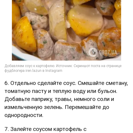
6. Отдельно сделайте соус. Смешайте сметану,
томатную пасту и теплую воду или бульон.
Добавьте паприку, травы, немного соли и
измельченную зелень. Перемешайте до
однородности.
7. Залейте соусом картофель с