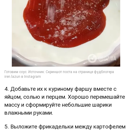
4. Добавьте их к куриному фаршу вместе с
яйцом, солью и перцем. Хорошо перемешайте
массу и сформируйте небольшие шарики
влажными руками.
5. Выложите фрикадельки между картофелем