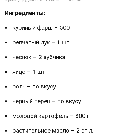
Ингредиенты:
куриный фарш – 500 г
репчатый лук – 1 шт.
чеснок – 2 зубчика
яйцо – 1 шт.
соль – по вкусу
черный перец – по вкусу
молодой картофель – 800 г
растительное масло – 2 ст.л.