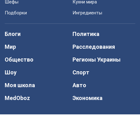
Шефы
Кухни мира
Подборки
Ингредиенты
Блоги
Политика
Мир
Расследования
Общество
Регионы Украины
Шоу
Спорт
Моя школа
Авто
MedOboz
Экономика