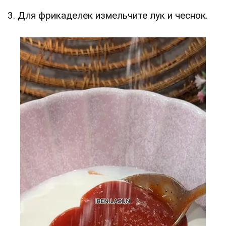
3. Для фрикаделек измельчите лук и чеснок.