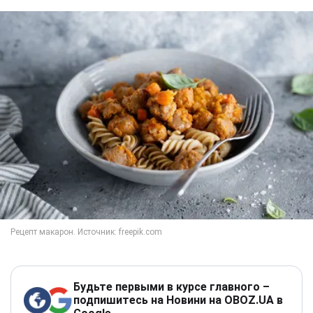
Будьте первыми в курсе главного –
подпишитесь на Новини на OBOZ.UA в