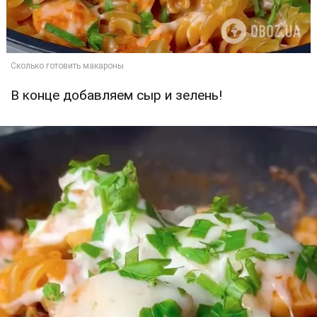
В конце добавляем сыр и зелень!