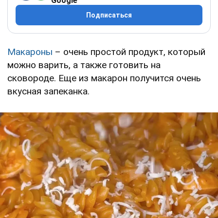
Google
Подписаться
Макароны
– очень простой продукт, который
можно варить, а также готовить на
сковороде. Еще из макарон получится очень
вкусная запеканка.