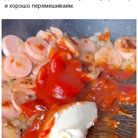
и хорошо перемешиваем.