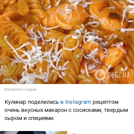
Кулинар поделилась
в Instagram
рецептом
очень вкусных макарон с сосисками, твердым
сыром и специями.