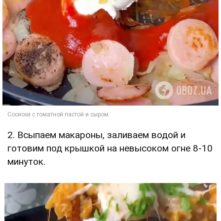
2. Всыпаем макароны, заливаем водой и
готовим под крышкой на невысоком огне 8-10
минуток.