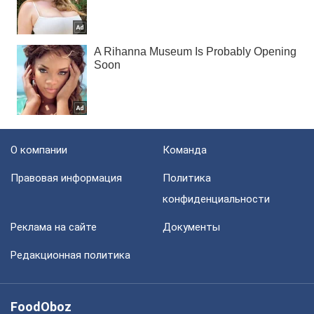
О компании
Команда
Правовая информация
Политика
конфиденциальности
Реклама на сайте
Документы
Редакционная политика
FoodOboz