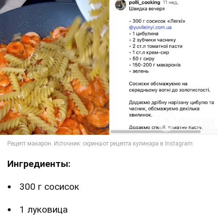
Ингредиенты:
300 г сосисок
1 луковица