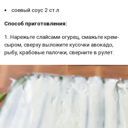
соевый соус 2 ст.л
Способ приготовления:
1. Нарежьте слайсами огурец, смажьте крем-
сыром, сверху выложите кусочки авокадо,
рыбу, крабовые палочки, сверните в рулет.