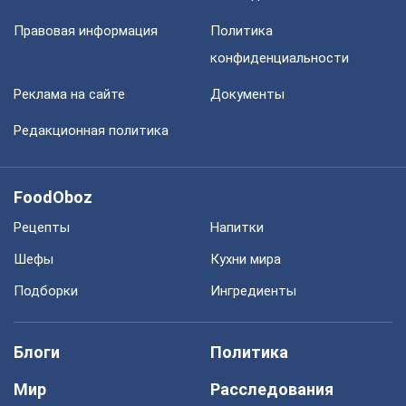
Правовая информация
Политика
конфиденциальности
Реклама на сайте
Документы
Редакционная политика
FoodOboz
Рецепты
Напитки
Шефы
Кухни мира
Подборки
Ингредиенты
Блоги
Политика
Мир
Расследования