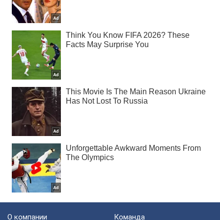
О компании
Команда