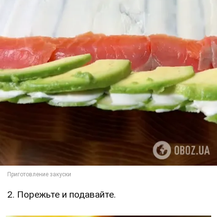
2. Порежьте и подавайте.