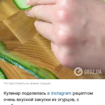
Кулинар поделилась
в Instagram
рецептом
очень вкусной закуски из огурцов, с