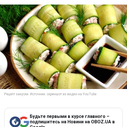
Будьте первыми в курсе главного –
подпишитесь на Новини на OBOZ.UA в