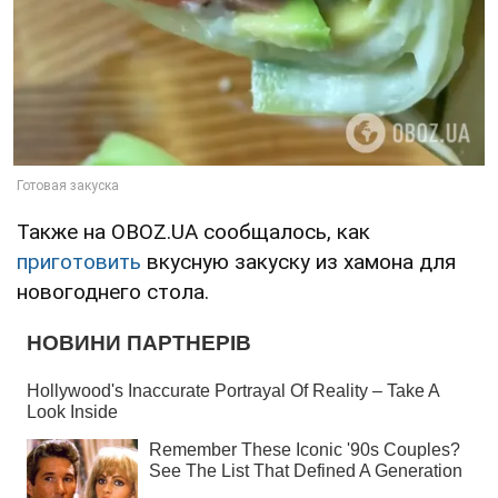
Также на OBOZ.UA сообщалось, как
приготовить
вкусную закуску из хамона для
новогоднего стола.