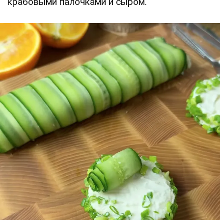
крабовыми палочками и сыром.