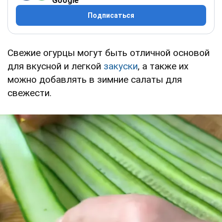
Google
Подписаться
Свежие огурцы могут быть отличной основой
для вкусной и легкой
закуски
, а также их
можно добавлять в зимние салаты для
свежести.