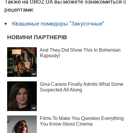
Также на OBOZ.UA вы можете ознакомиться с
рецептами:
Квашеные помидоры "Закусочные"