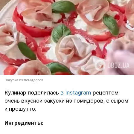
Кулинар поделилась
в Instagram
рецептом
очень вкусной закуски из помидоров, с сыром
и прошутто.
Ингредиенты: