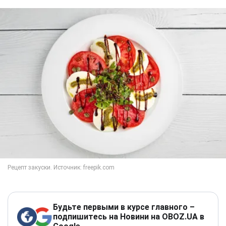
Будьте первыми в курсе главного –
подпишитесь на Новини на OBOZ.UA в