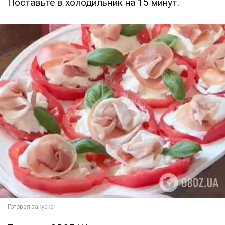
Поставьте в холодильник на 15 минут.