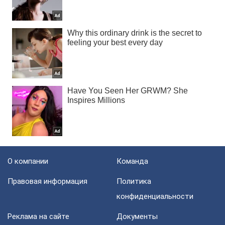
О компании
Команда
Правовая информация
Политика
конфиденциальности
Реклама на сайте
Документы