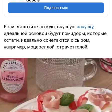
Google
Подписаться
Если вы хотите легкую, вкусную
закуску
,
идеальной основой будут помидоры, которые
кстати, идеально сочетаются с сыром,
например, моцареллой, страчеттелой.