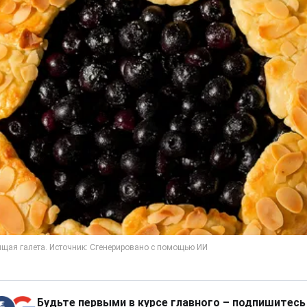
Будьте первыми в курсе главного – подпишитесь