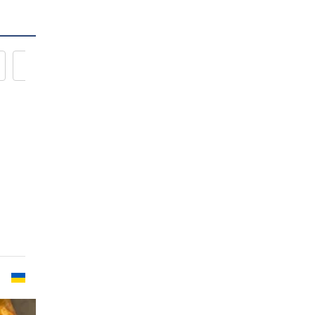
Новости кулинарии