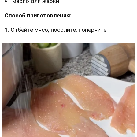
масло для жарки
Способ приготовления:
1. Отбейте мясо, посолите, поперчите.