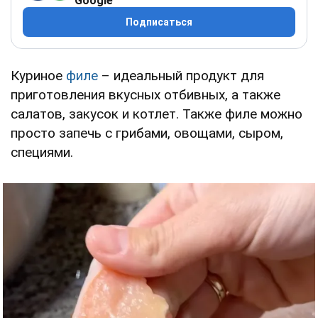
Google
Подписаться
Куриное
филе
– идеальный продукт для
приготовления вкусных отбивных, а также
салатов, закусок и котлет. Также филе можно
просто запечь с грибами, овощами, сыром,
специями.