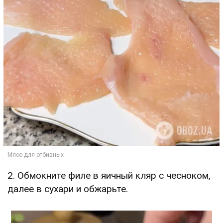
2. Обмокните филе в яичный кляр с чесноком,
далее в сухари и обжарьте.