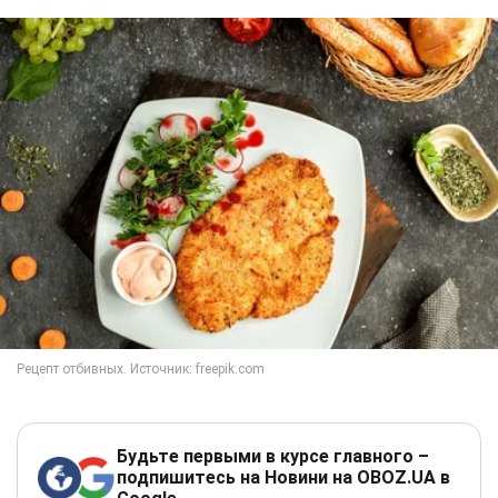
Будьте первыми в курсе главного –
подпишитесь на Новини на OBOZ.UA в