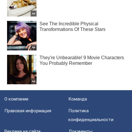
О компании
Команда
Правовая информация
Политика
конфиденциальности
Реклама на сайте
Документы