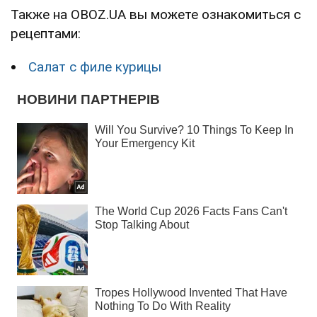
Также на OBOZ.UA вы можете ознакомиться с
рецептами:
Салат с филе курицы