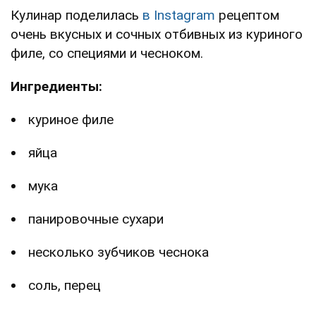
Кулинар поделилась
в Instagram
рецептом
очень вкусных и сочных отбивных из куриного
филе, со специями и чесноком.
Ингредиенты:
куриное филе
яйца
мука
панировочные сухари
несколько зубчиков чеснока
соль, перец