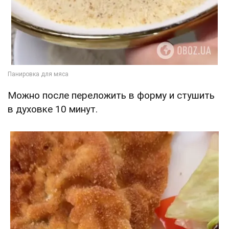
Можно после переложить в форму и стушить
в духовке 10 минут.