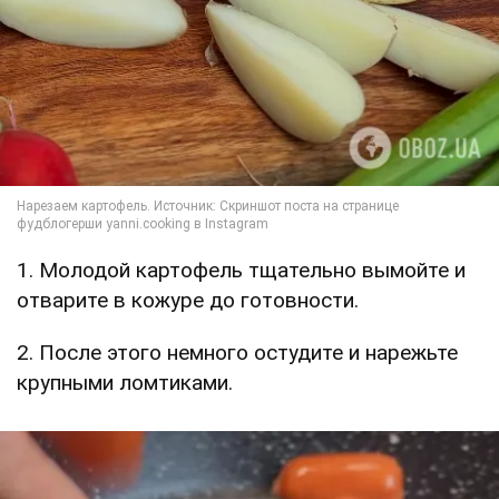
1. Молодой картофель тщательно вымойте и
отварите в кожуре до готовности.
2. После этого немного остудите и нарежьте
крупными ломтиками.