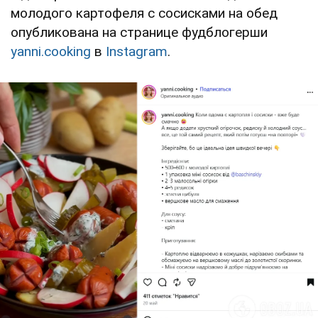
молодого картофеля с сосисками на обед
опубликована на странице фудблогерши
yanni.cooking
в
Instagram
.