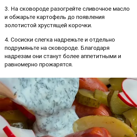
3. На сковороде разогрейте сливочное масло
и обжарьте картофель до появления
золотистой хрустящей корочки.
4. Сосиски слегка надрежьте и отдельно
подрумяньте на сковороде. Благодаря
надрезам они станут более аппетитными и
равномерно прожарятся.