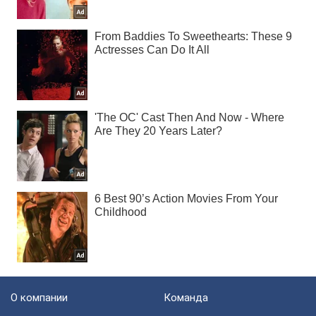
О компании
Команда