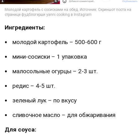
Ингредиенты:
молодой картофель – 500-600 г
мини-сосиски – 1 упаковка
малосольные огурцы – 2-3 шт.
редис – 4-5 шт.
зеленый лук – по вкусу
сливочное масло – для обжаривания
Для соуса: