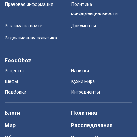
Правовая информация
Политика
конфиденциальности
Реклама на сайте
Документы
Редакционная политика
FoodOboz
Рецепты
Напитки
Шефы
Кухни мира
Подборки
Ингредиенты
Блоги
Политика
Мир
Расследования