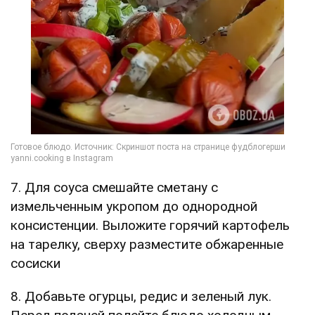
7. Для соуса смешайте сметану с
измельченным укропом до однородной
консистенции. Выложите горячий картофель
на тарелку, сверху разместите обжаренные
сосиски
8. Добавьте огурцы, редис и зеленый лук.