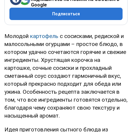
Google
Подписаться
Молодой
картофель
с сосисками, редиской и
малосольными огурцами – простое блюдо, в
котором удачно сочетаются горячие и свежие
ингредиенты. Хрустящая корочка на
картошке, сочные сосиски и прохладный
сметанный соус создают гармоничный вкус,
который прекрасно подходит для обеда или
ужина. Особенность рецепта заключается в
том, что все ингредиенты готовятся отдельно,
благодаря чему сохраняют свою текстуру и
насыщенный аромат.
Идея приготовления сытного блюда из