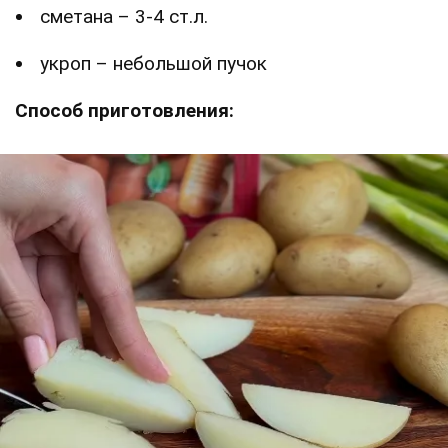
сметана – 3-4 ст.л.
укроп – небольшой пучок
Способ приготовления: