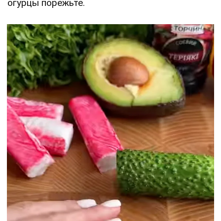
огурцы порежьте.