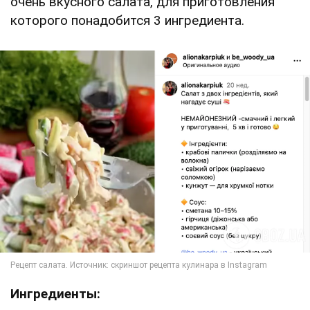
очень вкусного салата, для приготовления
которого понадобится 3 ингредиента.
Ингредиенты: