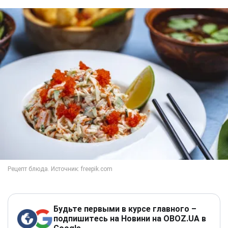
Будьте первыми в курсе главного –
подпишитесь на Новини на OBOZ.UA в