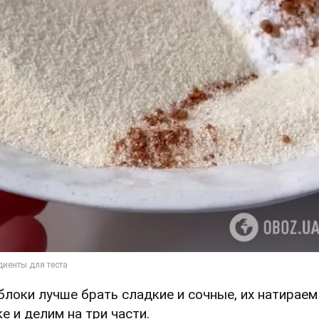
Яблоки лучше брать сладкие и сочные, их натираем
ке и делим на три части.