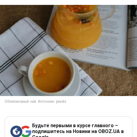
Будьте первыми в курсе главного –
подпишитесь на Новини на OBOZ.UA в