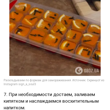
7. При необходимости достаем, заливаем
кипятком и наслаждаемся восхитительным
напитком.