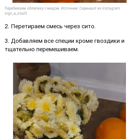
2. Перетираем смесь через сито.
3. Добавляем все специи кроме гвоздики и
тщательно перемешиваем.