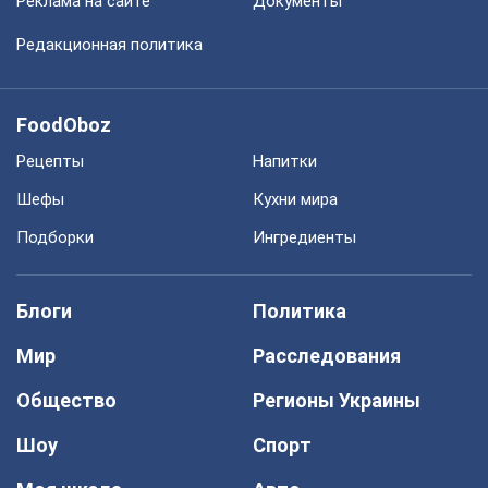
Реклама на сайте
Документы
Редакционная политика
FoodOboz
Рецепты
Напитки
Шефы
Кухни мира
Подборки
Ингредиенты
Блоги
Политика
Мир
Расследования
Общество
Регионы Украины
Шоу
Спорт