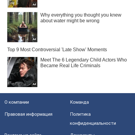
О компании
Команда
Правовая информация
Политика
конфиденциальности