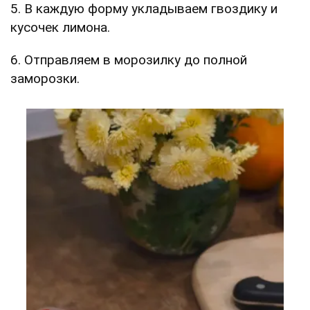
5. В каждую форму укладываем гвоздику и
кусочек лимона.
6. Отправляем в морозилку до полной
заморозки.