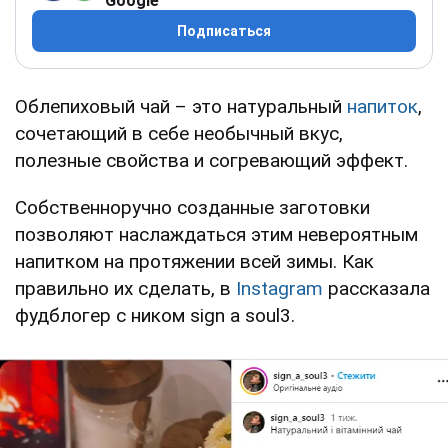
Google
Подписаться
Облепиховый чай – это натуральный
напиток
,
сочетающий в себе необычный вкус,
полезные свойства и согревающий эффект.
Собственноручно созданные заготовки
позволяют наслаждаться этим невероятным
напитком на протяжении всей зимы. Как
правильно их сделать, в
Instagram
рассказала
фудблогер с ником sign a soul3.