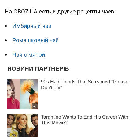
На OBOZ.UA есть и другие рецепты чаев:
Имбирный чай
Ромашковый чай
Чай с мятой