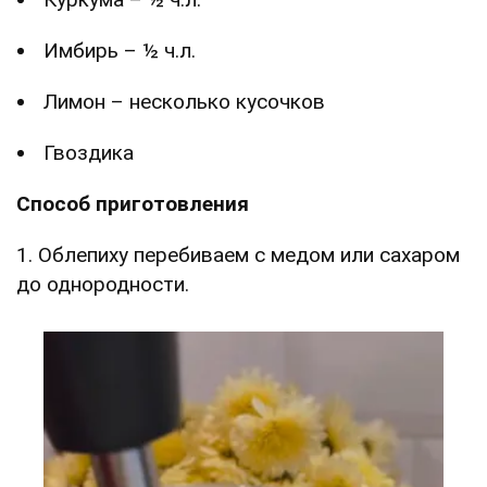
Имбирь – ½ ч.л.
Лимон – несколько кусочков
Гвоздика
Способ приготовления
1. Облепиху перебиваем с медом или сахаром
до однородности.