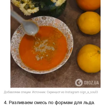
4. Разливаем смесь по формам для льда.