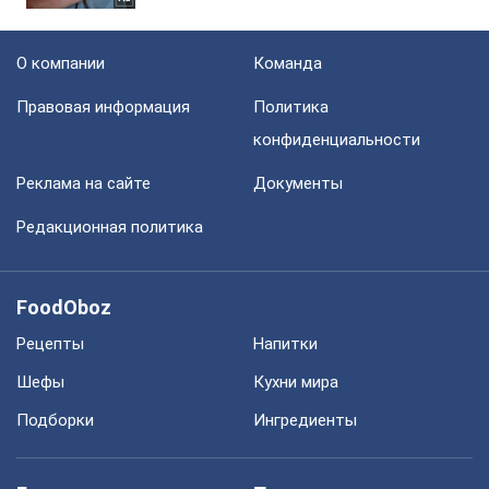
О компании
Команда
Правовая информация
Политика
конфиденциальности
Реклама на сайте
Документы
Редакционная политика
FoodOboz
Рецепты
Напитки
Шефы
Кухни мира
Подборки
Ингредиенты