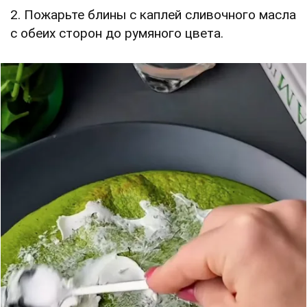
2. Пожарьте блины с каплей сливочного масла
с обеих сторон до румяного цвета.