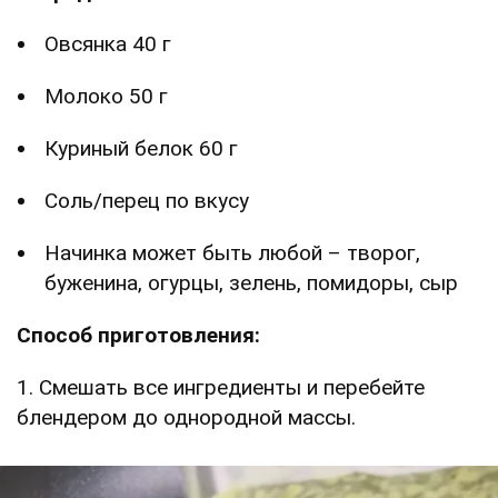
Овсянка 40 г
Молоко 50 г
Куриный белок 60 г
Соль/перец по вкусу
Начинка может быть любой – творог,
буженина, огурцы, зелень, помидоры, сыр
Способ приготовления:
1. Смешать все ингредиенты и перебейте
блендером до однородной массы.