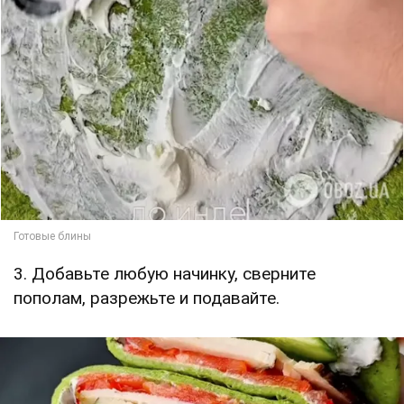
3. Добавьте любую начинку, сверните
пополам, разрежьте и подавайте.