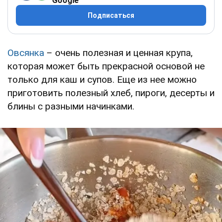
Google
Подписаться
Овсянка
– очень полезная и ценная крупа,
которая может быть прекрасной основой не
только для каш и супов. Еще из нее можно
приготовить полезный хлеб, пироги, десерты и
блины с разными начинками.