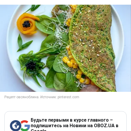
Будьте первыми в курсе главного –
подпишитесь на Новини на OBOZ.UA в