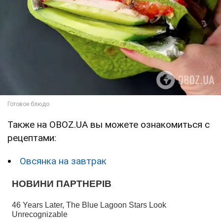
Также на OBOZ.UA вы можете ознакомиться с
рецептами:
Овсянка на завтрак