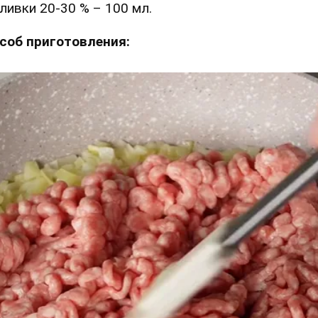
ливки 20-30 % – 100 мл.
соб приготовления: